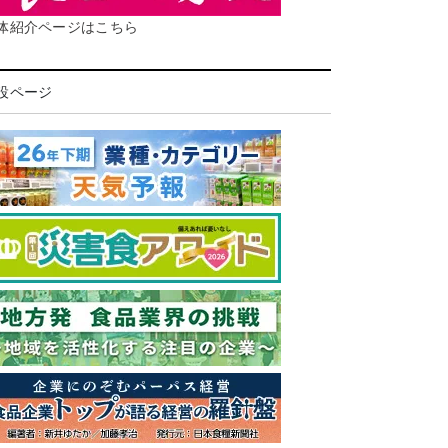
体紹介ページはこちら
設ページ