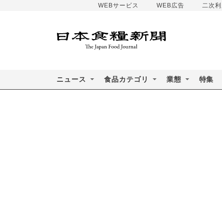
WEBサービス
WEB広告
二次利
ニュース
食品カテゴリ
業態
特集