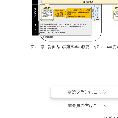
図2 厚生労働省の実証事業の概要（令和2～4年度
購読プランはこちら
非会員の方はこちら