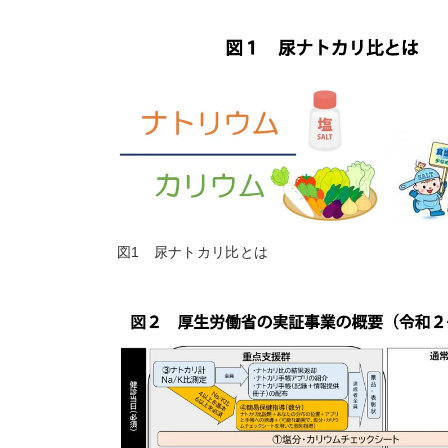
図1 尿ナトカリ比とは