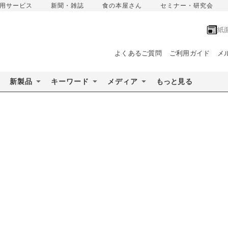
用サービス
新聞・雑誌
食の本屋さん
セミナー・研究会
紙
よくあるご質問
ご利用ガイド
メ
新製品
キーワード
メディア
もっと見る