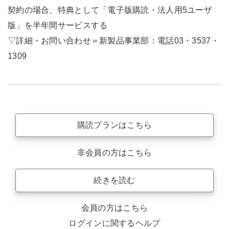
契約の場合、特典として「電子版購読・法人用5ユーザ
版」を半年間サービスする
▽詳細・お問い合わせ＝新製品事業部：電話03・3537・
1309
購読プランはこちら
非会員の方はこちら
続きを読む
会員の方はこちら
ログインに関するヘルプ