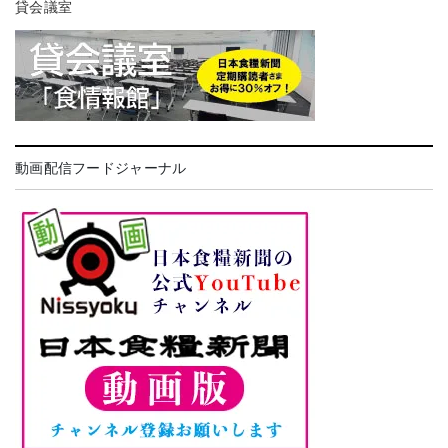
貸会議室
動画配信フードジャーナル