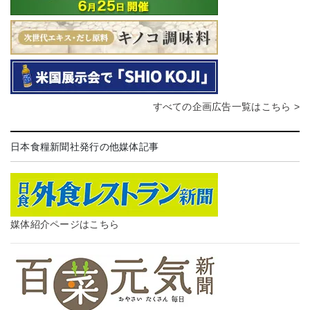
すべての企画広告一覧はこちら >
日本食糧新聞社発行の他媒体記事
媒体紹介ページはこちら