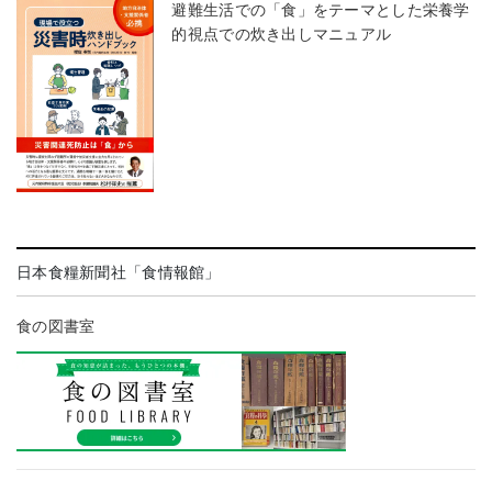
避難生活での「食」をテーマとした栄養学
的視点での炊き出しマニュアル
日本食糧新聞社「食情報館」
食の図書室