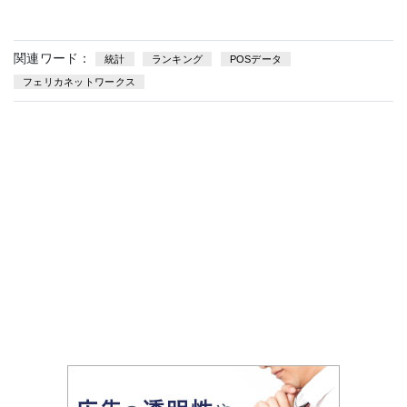
関連ワード：
統計
ランキング
POSデータ
フェリカネットワークス