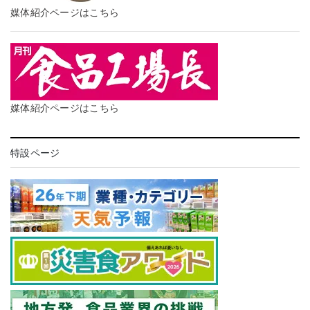
媒体紹介ページはこちら
媒体紹介ページはこちら
特設ページ