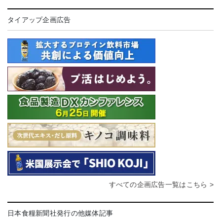
タイアップ企画広告
すべての企画広告一覧はこちら >
日本食糧新聞社発行の他媒体記事