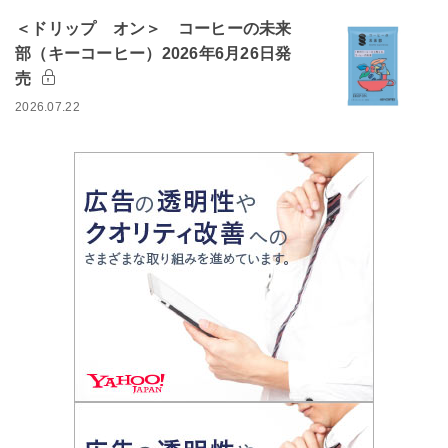
＜ドリップ オン＞ コーヒーの未来
部（キーコーヒー）2026年6月26日発
売
2026.07.22