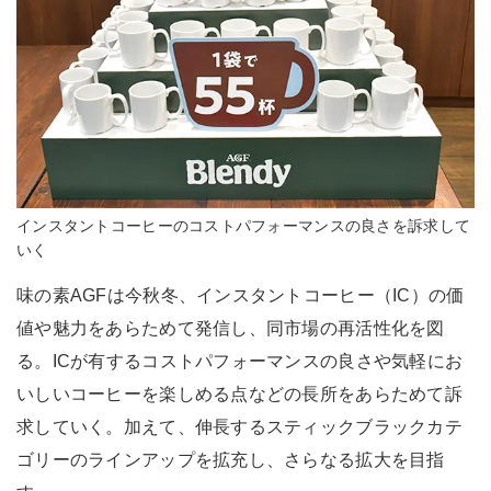
インスタントコーヒーのコストパフォーマンスの良さを訴求して
いく
味の素AGFは今秋冬、インスタントコーヒー（IC）の価
値や魅力をあらためて発信し、同市場の再活性化を図
る。ICが有するコストパフォーマンスの良さや気軽にお
いしいコーヒーを楽しめる点などの長所をあらためて訴
求していく。加えて、伸長するスティックブラックカテ
ゴリーのラインアップを拡充し、さらなる拡大を目指