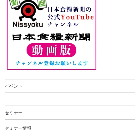
イベント
セミナー
セミナー情報