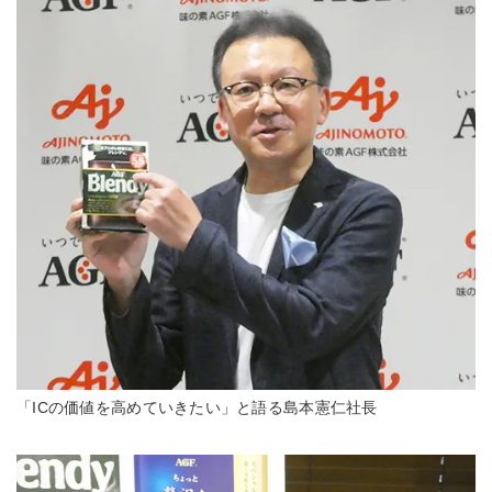
「ICの価値を高めていきたい」と語る島本憲仁社長