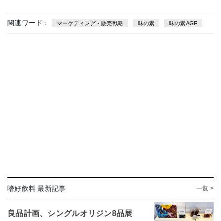
関連ワード：
マーケティング・販売戦略
味の素
味の素AGF
嗜好飲料 最新記事
一覧 >
良品計画、シングルオリジン8品展