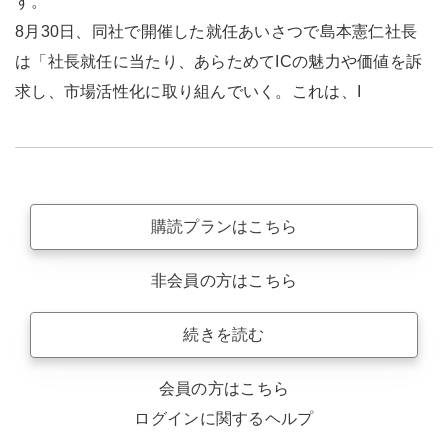
す。
8月30日、同社で開催した就任あいさつで島本憲仁社長
は「社長就任に当たり、あらためてICの魅力や価値を訴
求し、市場活性化に取り組んでいく。これは、I
購読プランはこちら
非会員の方はこちら
続きを読む
会員の方はこちら
ログインに関するヘルプ