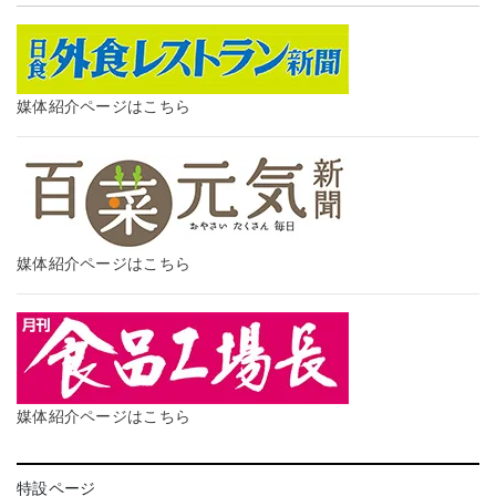
媒体紹介ページはこちら
媒体紹介ページはこちら
媒体紹介ページはこちら
特設ページ