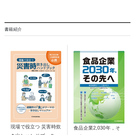
書籍紹介
現場で役立つ 災害時炊
食品企業2,030年，そ