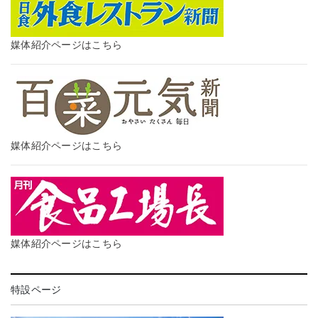
媒体紹介ページはこちら
媒体紹介ページはこちら
媒体紹介ページはこちら
特設ページ