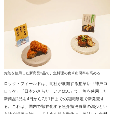
お魚を使用した新商品2品で、魚料理の食卓出現率を高める
ロック・フィールドは、同社が展開する惣菜店「神戸コ
ロッケ」「日本のさらだ いとはん」で、魚を使用した
新商品2品を4日から7月1日までの期間限定で新発売す
る。これは、国内で顕在化する魚介類消費量の減少とい