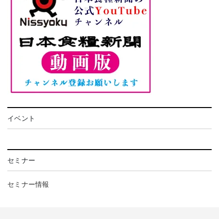
イベント
セミナー
セミナー情報