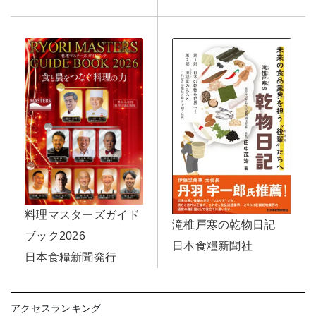
料理マスターズガイド
滝椎戸寒の乾物日記
ブック2026
日本食糧新聞社
日本食糧新聞発行
アクセスランキング