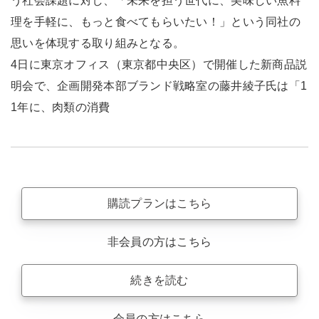
う社会課題に対し、「未来を担う世代に、美味しい魚料
理を手軽に、もっと食べてもらいたい！」という同社の
思いを体現する取り組みとなる。
4日に東京オフィス（東京都中央区）で開催した新商品説
明会で、企画開発本部ブランド戦略室の藤井綾子氏は「1
1年に、肉類の消費
購読プランはこちら
非会員の方はこちら
続きを読む
会員の方はこちら