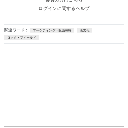
ログインに関するヘルプ
関連ワード：
マーケティング・販売戦略
食文化
ロック・フィールド