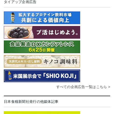
タイアップ企画広告
すべての企画広告一覧はこちら >
日本食糧新聞社発行の他媒体記事