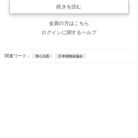
続きを読む
会員の方はこちら
ログインに関するヘルプ
関連ワード：
胃心伝真
日本植物油協会