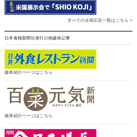
すべての企画広告一覧はこちら >
日本食糧新聞社発行の他媒体記事
媒体紹介ページはこちら
媒体紹介ページはこちら