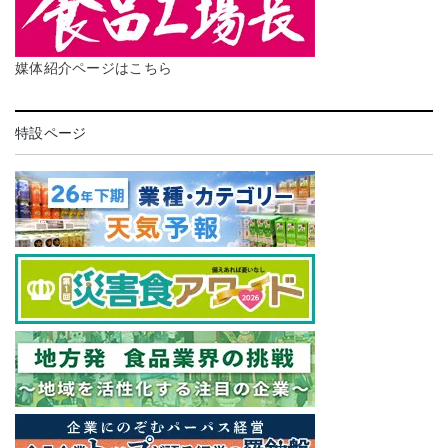
媒体紹介ページはこちら
特設ページ