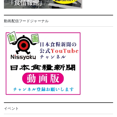
動画配信フードジャーナル
イベント