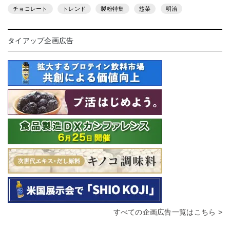
チョコレート
トレンド
製粉特集
惣菜
明治
タイアップ企画広告
すべての企画広告一覧はこちら >