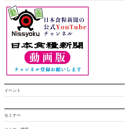
イベント
セミナー