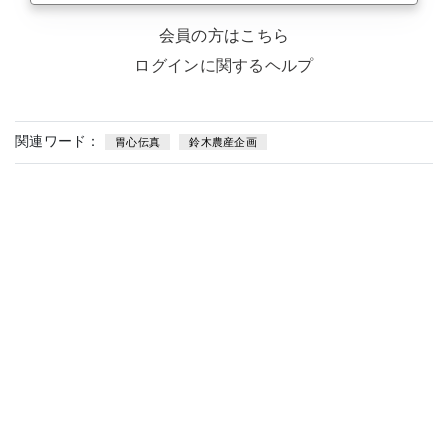
会員の方はこちら
ログインに関するヘルプ
関連ワード：
胃心伝真
鈴木農産企画