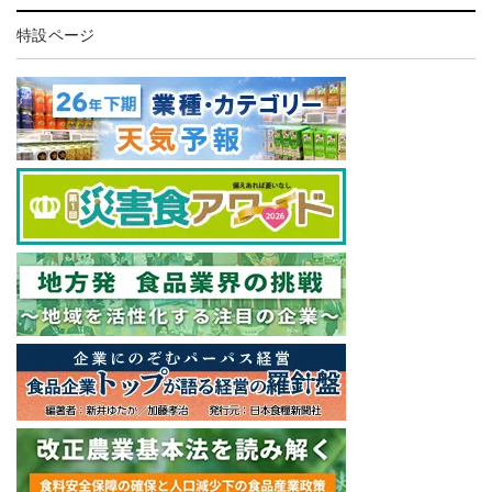
特設ページ