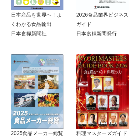
2026食品業界ビジネス
日本産品を世界へ！よ
ガイド
くわかる食品輸出
日本食糧新聞発行
日本食糧新聞社
料理マスターズガイド
2025食品メーカー総覧