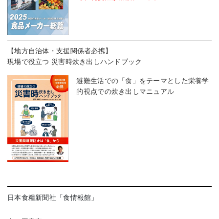
【地方自治体・支援関係者必携】
現場で役立つ 災害時炊き出しハンドブック
避難生活での「食」をテーマとした栄養学
的視点での炊き出しマニュアル
日本食糧新聞社「食情報館」