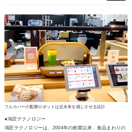
フルカバーの配膳ロボットは近未来を感じさせる設計
●鴻匠テクノロジー
鴻匠テクノロジーは、2004年の創業以来、食品まわりの