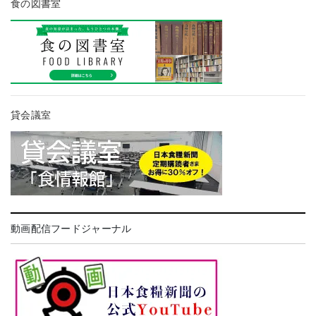
食の図書室
貸会議室
動画配信フードジャーナル