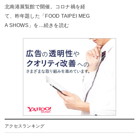
北南港展覧館で開催。コロナ禍を経
て、昨年題した「FOOD TAIPEI MEG
A SHOWS」を…続きを読む
アクセスランキング