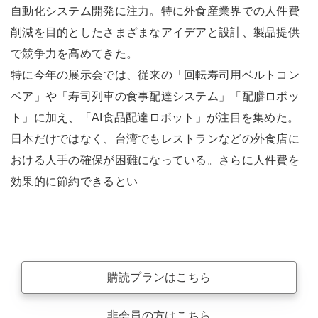
自動化システム開発に注力。特に外食産業界での人件費
削減を目的としたさまざまなアイデアと設計、製品提供
で競争力を高めてきた。
特に今年の展示会では、従来の「回転寿司用ベルトコン
ベア」や「寿司列車の食事配達システム」「配膳ロボッ
ト」に加え、「AI食品配達ロボット」が注目を集めた。
日本だけではなく、台湾でもレストランなどの外食店に
おける人手の確保が困難になっている。さらに人件費を
効果的に節約できるとい
購読プランはこちら
非会員の方はこちら