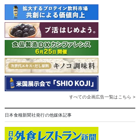
すべての企画広告一覧はこちら >
日本食糧新聞社発行の他媒体記事