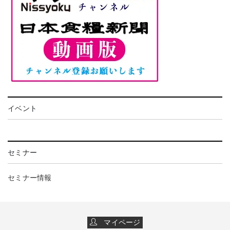
イベント
セミナー
セミナー情報
マイページ