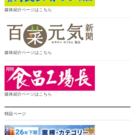
媒体紹介ページはこちら
媒体紹介ページはこちら
媒体紹介ページはこちら
特設ページ