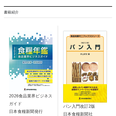
書籍紹介
2026食品業界ビジネス
ガイド
パン入門改訂2版
日本食糧新聞発行
日本食糧新聞社