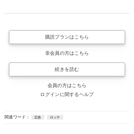
購読プランはこちら
非会員の方はこちら
続きを読む
会員の方はこちら
ログインに関するヘルプ
関連ワード：
広告
ロッテ