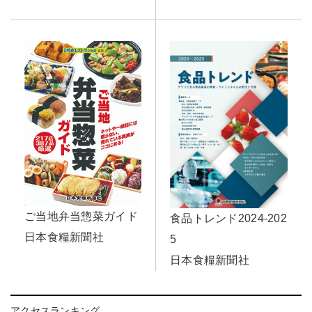
ご当地弁当惣菜ガイド
食品トレンド2024-202
日本食糧新聞社
5
日本食糧新聞社
アクセスランキング