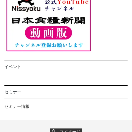
イベント
セミナー
セミナー情報
マイページ