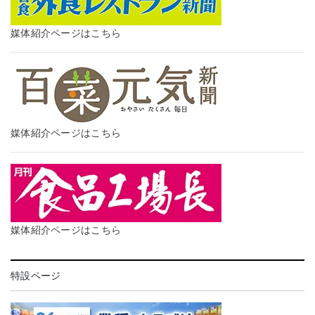
媒体紹介ページはこちら
媒体紹介ページはこちら
媒体紹介ページはこちら
特設ページ