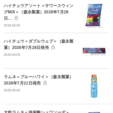
ハイチュウアソート＜サワースウィン
グMIX＞（森永製菓）2026年7月28
日…
2026.08.06
ハイチュウ＜ダブルウェブ＞（森永製
菓）2026年7月28日発売
2026.08.06
ラムネ＜ブルーハワイ＞（森永製菓）
2026年7月21日発売
2026.08.06
大粒ラムネ＜強炭酸シュワソーダ＞