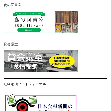
食の図書室
貸会議室
動画配信フードジャーナル