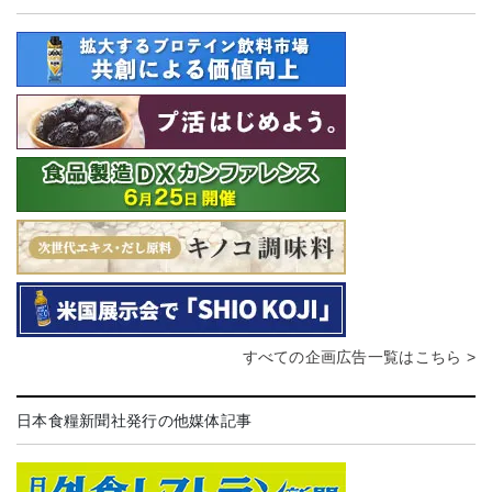
すべての企画広告一覧はこちら >
日本食糧新聞社発行の他媒体記事