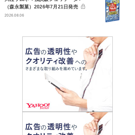
（森永製菓）2026年7月21日発売
2026.08.06