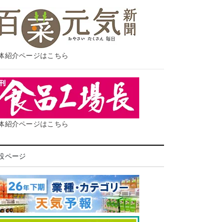
体紹介ページはこちら
体紹介ページはこちら
設ページ