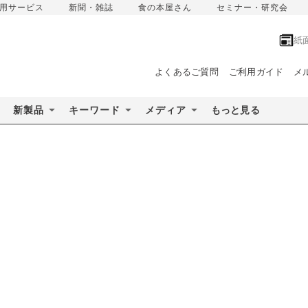
用サービス
新聞・雑誌
食の本屋さん
セミナー・研究会
紙
よくあるご質問
ご利用ガイド
メ
新製品
キーワード
メディア
もっと見る