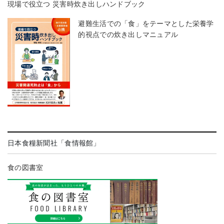
現場で役立つ 災害時炊き出しハンドブック
避難生活での「食」をテーマとした栄養学
的視点での炊き出しマニュアル
日本食糧新聞社「食情報館」
食の図書室