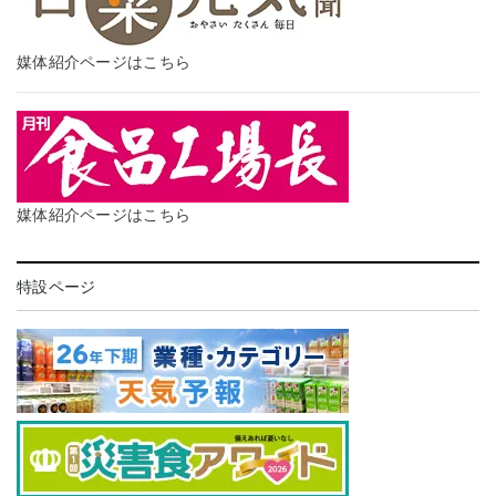
媒体紹介ページはこちら
媒体紹介ページはこちら
特設ページ