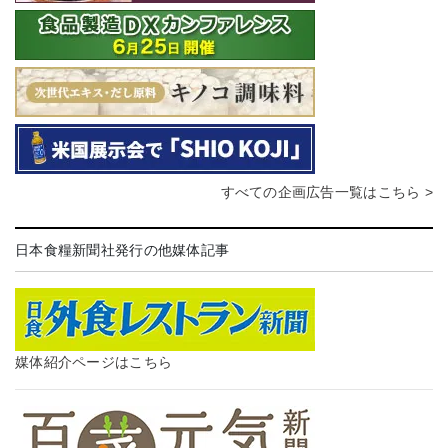
すべての企画広告一覧はこちら >
日本食糧新聞社発行の他媒体記事
媒体紹介ページはこちら