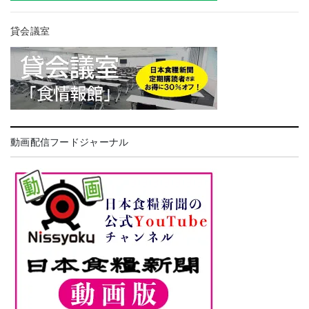
貸会議室
動画配信フードジャーナル