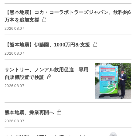
【熊本地震】コカ・コーラボトラーズジャパン、飲料約6
万本を追加支援
2026.08.07
【熊本地震】伊藤園、1000万円を支援
2026.08.07
サントリー、ノンアル飲用促進 専用
自販機設置で検証
2026.08.07
熊本地震、操業再開へ
2026.08.07