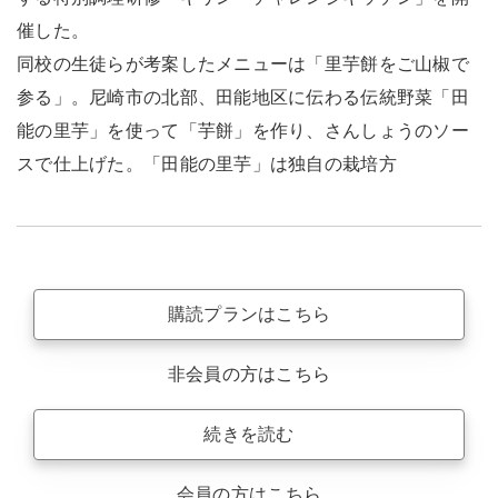
催した。
同校の生徒らが考案したメニューは「里芋餅をご山椒で
参る」。尼崎市の北部、田能地区に伝わる伝統野菜「田
能の里芋」を使って「芋餅」を作り、さんしょうのソー
スで仕上げた。「田能の里芋」は独自の栽培方
購読プランはこちら
非会員の方はこちら
続きを読む
会員の方はこちら