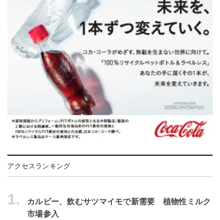
アクセスランキング
1.
カルビー、飲むサツマイモで新需要 植物性ミルク
市場参入