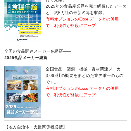
2025年の食品産業界を完全網羅したデータ
と、約5万社の最新名簿を収録。
有料オプションのExcelデータとの併用
で、利便性が格段にアップ！
全国の食品関連メーカーを網羅――
2025食品メーカー総覧
全国食品・酒類・機械・資材関連メーカー
3,063社の概要をまとめた業界唯一のもの
です。
有料オプションのExcelデータとの併用
で、利便性が格段にアップ！
【地方自治体・支援関係者必携】