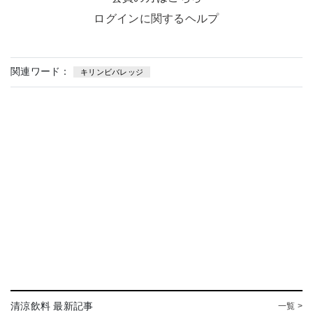
ログインに関するヘルプ
関連ワード：
キリンビバレッジ
清涼飲料 最新記事
一覧 >