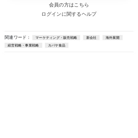
会員の方はこちら
ログインに関するヘルプ
関連ワード：
マーケティング・販売戦略
新会社
海外展開
経営戦略・事業戦略
カバヤ食品