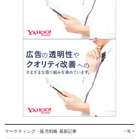
マーケティング・販売戦略 最新記事
一覧 >