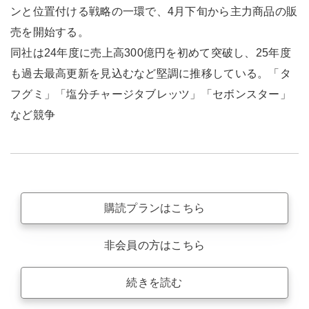
ンと位置付ける戦略の一環で、4月下旬から主力商品の販
売を開始する。
同社は24年度に売上高300億円を初めて突破し、25年度
も過去最高更新を見込むなど堅調に推移している。「タ
フグミ」「塩分チャージタブレッツ」「セボンスター」
など競争
購読プランはこちら
非会員の方はこちら
続きを読む