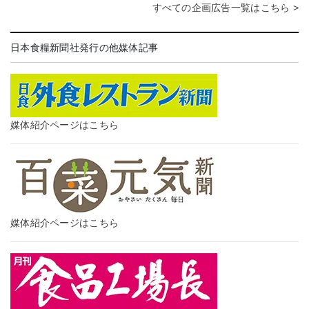
すべての企画広告一覧はこちら >
日本食糧新聞社発行の他媒体記事
媒体紹介ページはこちら
媒体紹介ページはこちら