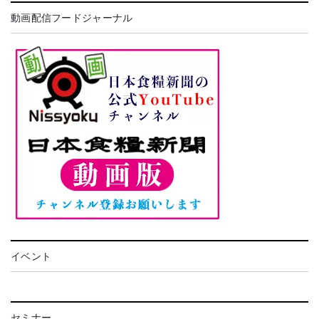
動画配信フードジャーナル
イベント
セミナー