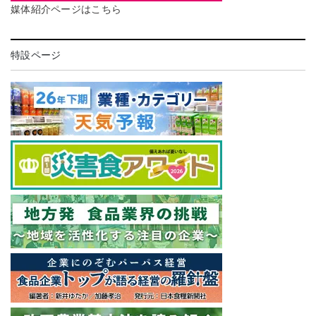
媒体紹介ページはこちら
特設ページ