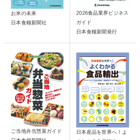
2026食品業界ビジネス
お米の未来
ガイド
日本食糧新聞社
日本食糧新聞発行
ご当地弁当惣菜ガイド
日本産品を世界へ！よ