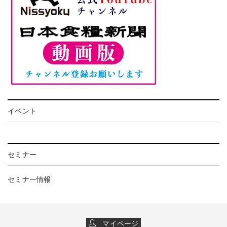
イベント
セミナー
セミナー情報
マイページ