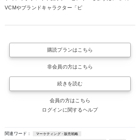
VCMやブランドキャラクター「ピ
購読プランはこちら
非会員の方はこちら
続きを読む
会員の方はこちら
ログインに関するヘルプ
関連ワード：
マーケティング・販売戦略