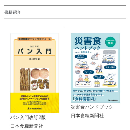
書籍紹介
災害食ハンドブック
日本食糧新聞社
パン入門改訂2版
日本食糧新聞社