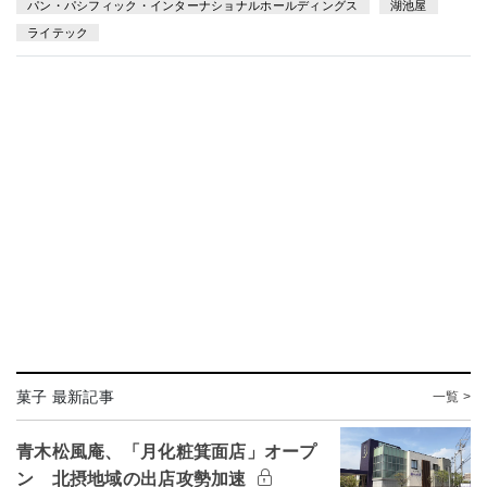
パン・パシフィック・インターナショナルホールディングス
湖池屋
ライテック
菓子 最新記事
一覧 >
青木松風庵、「月化粧箕面店」オープ
ン 北摂地域の出店攻勢加速