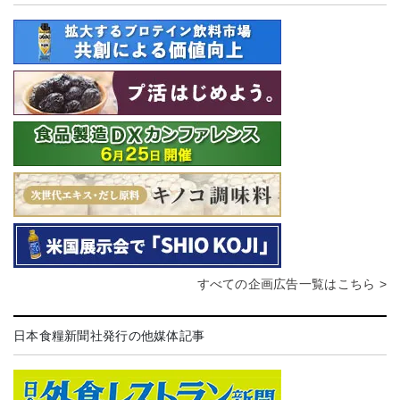
すべての企画広告一覧はこちら >
日本食糧新聞社発行の他媒体記事