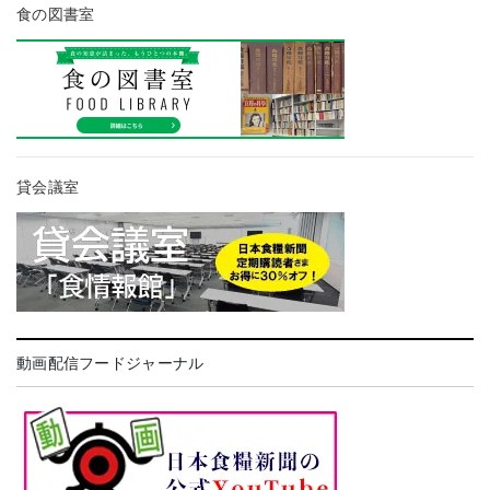
食の図書室
貸会議室
動画配信フードジャーナル