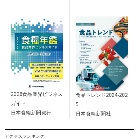
2026食品業界ビジネス
食品トレンド2024-202
ガイド
5
日本食糧新聞発行
日本食糧新聞社
アクセスランキング