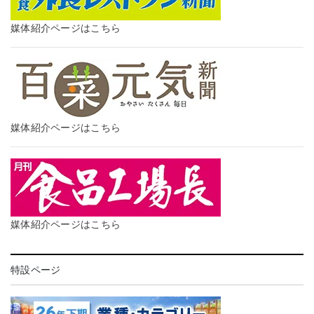
媒体紹介ページはこちら
媒体紹介ページはこちら
媒体紹介ページはこちら
特設ページ