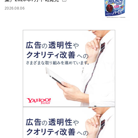
2026.08.06