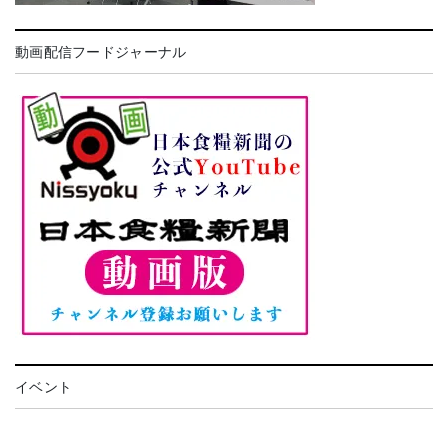
動画配信フードジャーナル
イベント