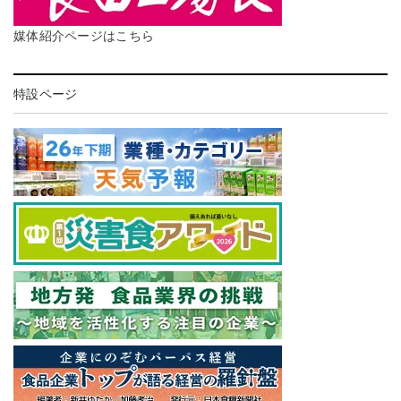
媒体紹介ページはこちら
特設ページ