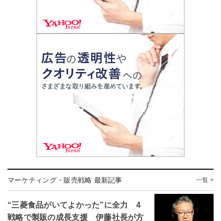
マーケティング・販売戦略 最新記事
一覧 >
“三菱食品がいてよかった”に全力 4
戦略で製販の成長支援 伊藤社長が方