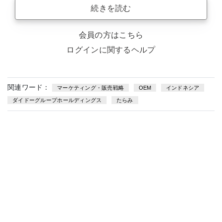
続きを読む
会員の方はこちら
ログインに関するヘルプ
関連ワード：
マーケティング・販売戦略
OEM
インドネシア
ダイドーグループホールディングス
たらみ