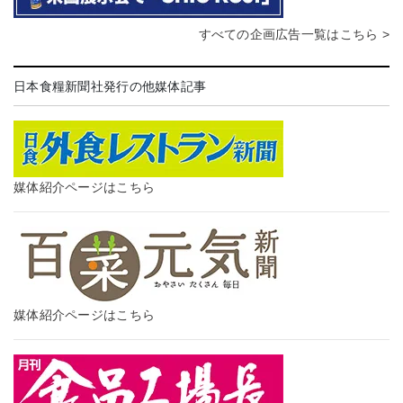
すべての企画広告一覧はこちら >
日本食糧新聞社発行の他媒体記事
媒体紹介ページはこちら
媒体紹介ページはこちら