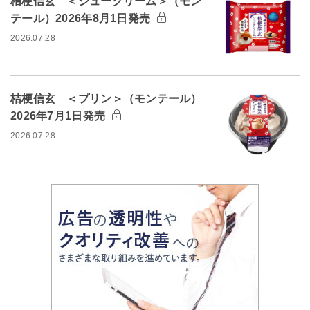
桔梗信玄 ＜シュークリーム＞（モン
テール）2026年8月1日発売
2026.07.28
桔梗信玄 ＜プリン＞（モンテール）
2026年7月1日発売
2026.07.28