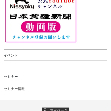
イベント
セミナー
セミナー情報
マイページ