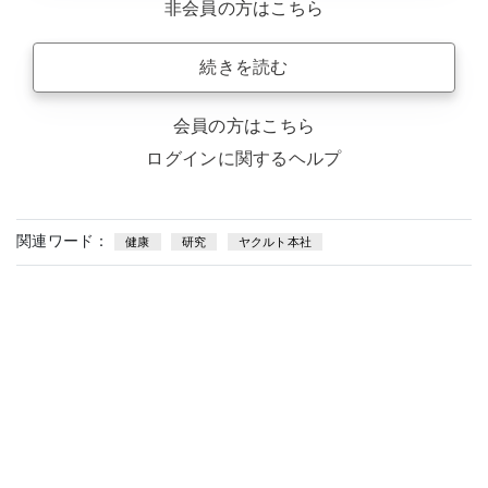
非会員の方はこちら
続きを読む
会員の方はこちら
ログインに関するヘルプ
関連ワード：
健康
研究
ヤクルト本社