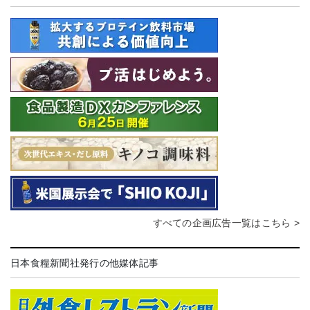
すべての企画広告一覧はこちら >
日本食糧新聞社発行の他媒体記事