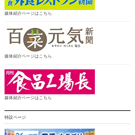
媒体紹介ページはこちら
媒体紹介ページはこちら
媒体紹介ページはこちら
特設ページ