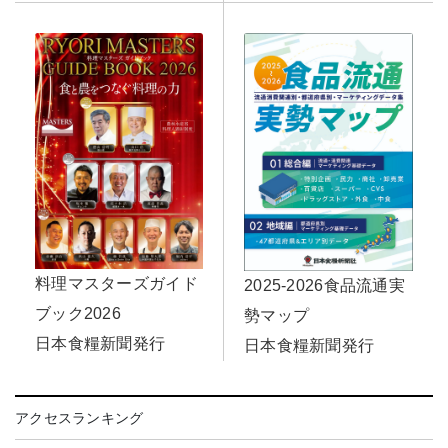
料理マスターズガイド
2025-2026食品流通実
ブック2026
勢マップ
日本食糧新聞発行
日本食糧新聞発行
アクセスランキング