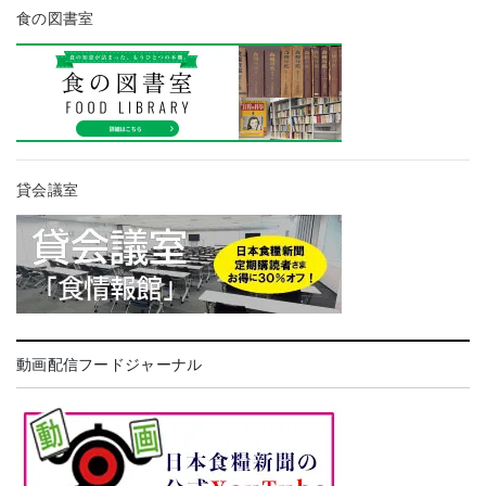
食の図書室
貸会議室
動画配信フードジャーナル