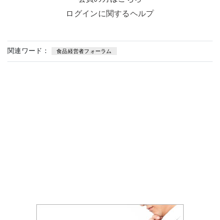
ログインに関するヘルプ
関連ワード：
食品経営者フォーラム