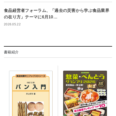
食品経営者フォーラム、「過去の災害から学ぶ食品業界
の在り方」テーマに6月10…
2026.05.22
書籍紹介