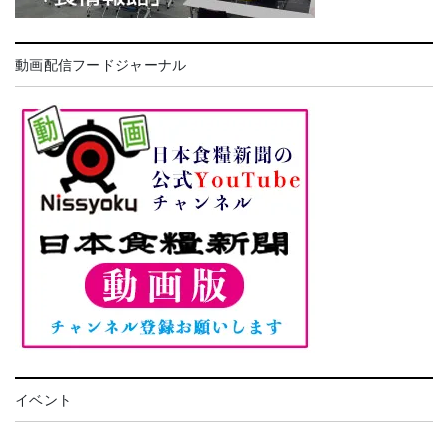
動画配信フードジャーナル
イベント