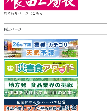
媒体紹介ページはこちら
特設ページ