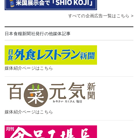
すべての企画広告一覧はこちら >
日本食糧新聞社発行の他媒体記事
媒体紹介ページはこちら
媒体紹介ページはこちら