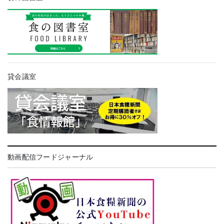
貸会議室
動画配信フードジャーナル