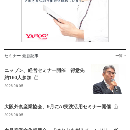
セミナー 最新記事
一覧 >
ニップン、経営セミナー開催 得意先
約160人参加
2026.08.05
大阪外食産業協会、9月にAI実践活用セミナー開催
2026.08.05