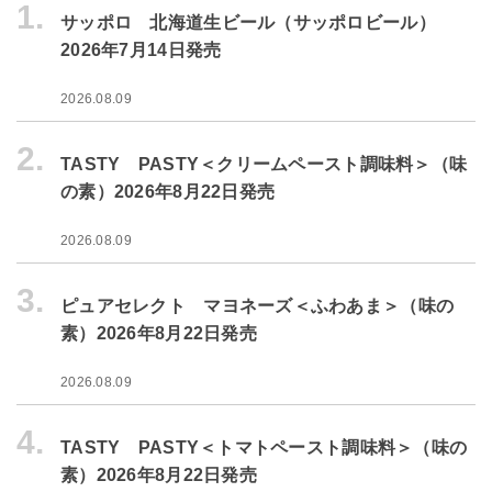
1.
サッポロ 北海道生ビール（サッポロビール）
2026年7月14日発売
2026.08.09
2.
TASTY PASTY＜クリームペースト調味料＞（味
の素）2026年8月22日発売
2026.08.09
3.
ピュアセレクト マヨネーズ＜ふわあま＞（味の
素）2026年8月22日発売
2026.08.09
4.
TASTY PASTY＜トマトペースト調味料＞（味の
素）2026年8月22日発売