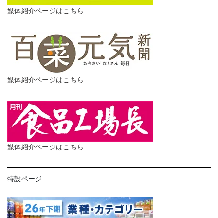
媒体紹介ページはこちら
媒体紹介ページはこちら
媒体紹介ページはこちら
特設ページ