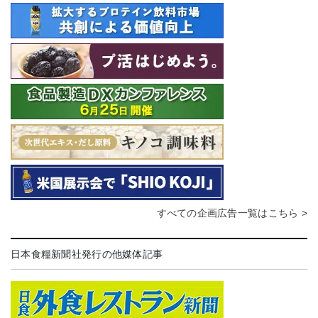
すべての企画広告一覧はこちら >
日本食糧新聞社発行の他媒体記事