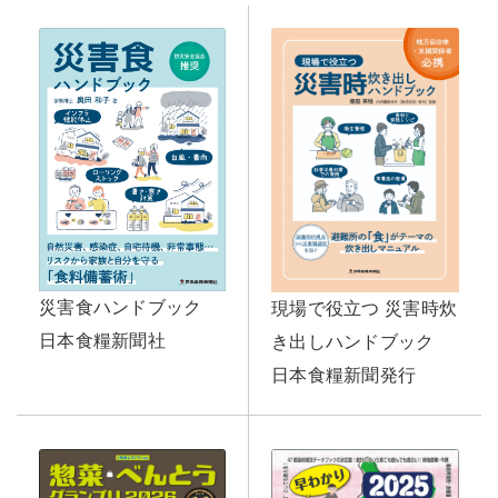
災害食ハンドブック
現場で役立つ 災害時炊
日本食糧新聞社
き出しハンドブック
日本食糧新聞発行