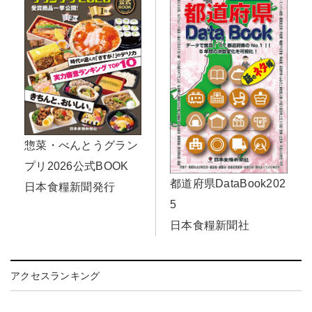
惣菜・べんとうグラン
プリ2026公式BOOK
都道府県DataBook202
日本食糧新聞発行
5
日本食糧新聞社
アクセスランキング