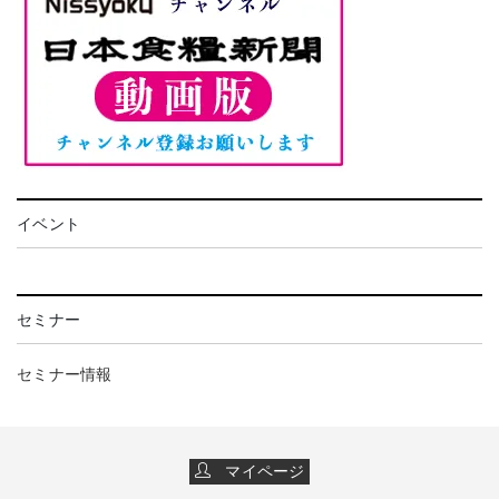
イベント
セミナー
セミナー情報
マイページ