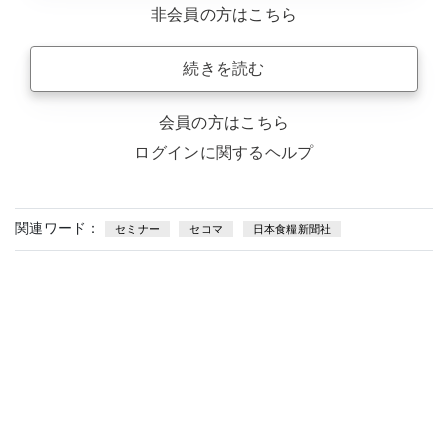
非会員の方はこちら
続きを読む
会員の方はこちら
ログインに関するヘルプ
関連ワード：
セミナー
セコマ
日本食糧新聞社