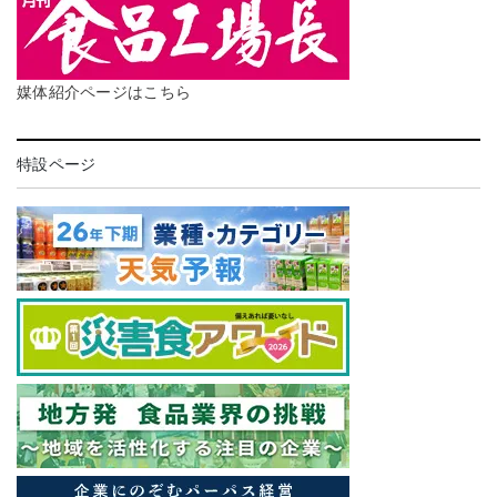
媒体紹介ページはこちら
特設ページ