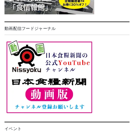
動画配信フードジャーナル
イベント