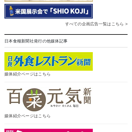
すべての企画広告一覧はこちら >
日本食糧新聞社発行の他媒体記事
媒体紹介ページはこちら
媒体紹介ページはこちら