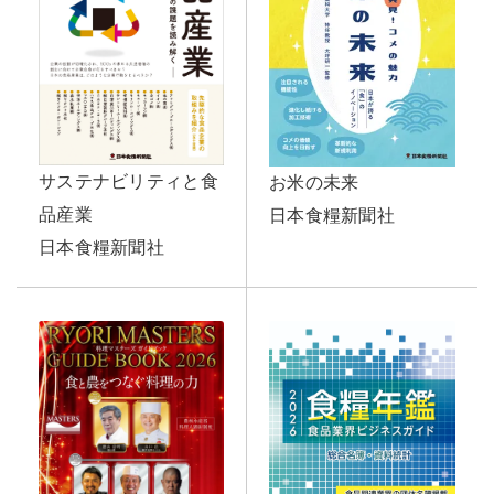
サステナビリティと食
お米の未来
品産業
日本食糧新聞社
日本食糧新聞社