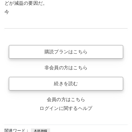
どが減益の要因だ。
今
購読プランはこちら
非会員の方はこちら
続きを読む
会員の方はこちら
ログインに関するヘルプ
関連ワード：
木徳神糧