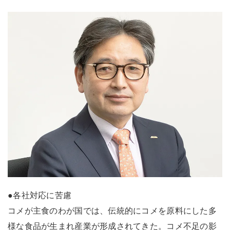
●各社対応に苦慮
コメが主食のわが国では、伝統的にコメを原料にした多
様な食品が生まれ産業が形成されてきた。コメ不足の影