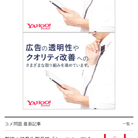
コメ問題 最新記事
一覧 >