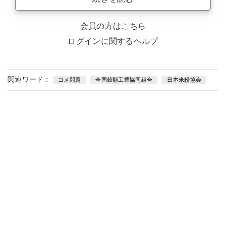
会員の方はこちら
ログインに関するヘルプ
関連ワード：
コメ問題
全国穀類工業協同組合
日本米粉協会