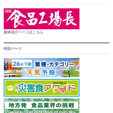
媒体紹介ページはこちら
特設ページ