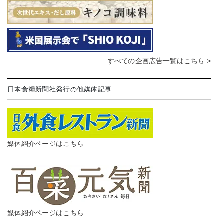
すべての企画広告一覧はこちら >
日本食糧新聞社発行の他媒体記事
媒体紹介ページはこちら
媒体紹介ページはこちら