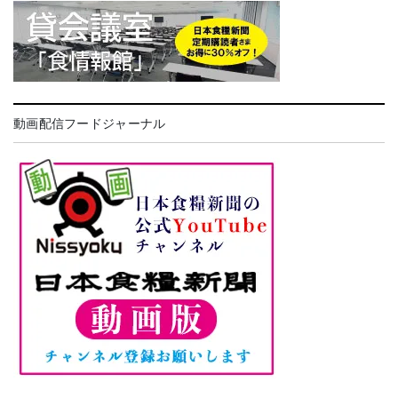
動画配信フードジャーナル