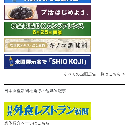
すべての企画広告一覧はこちら >
日本食糧新聞社発行の他媒体記事
媒体紹介ページはこちら