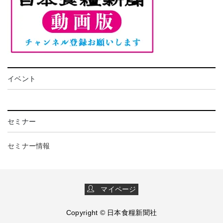
イベント
セミナー
セミナー情報
マイページ
Copyright © 日本食糧新聞社