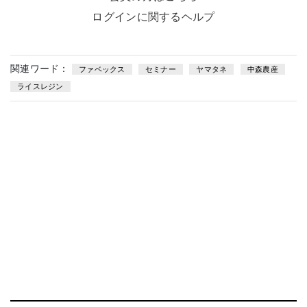
ログインに関するヘルプ
関連ワード：
ファベックス
セミナー
ヤマタネ
中森農産
ライスレジン