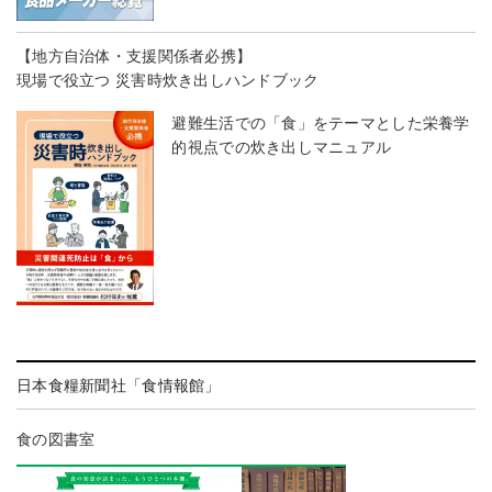
【地方自治体・支援関係者必携】
現場で役立つ 災害時炊き出しハンドブック
避難生活での「食」をテーマとした栄養学
的視点での炊き出しマニュアル
日本食糧新聞社「食情報館」
食の図書室