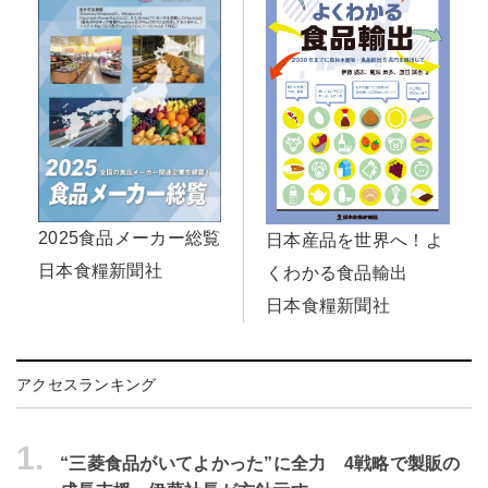
2025食品メーカー総覧
日本産品を世界へ！よ
日本食糧新聞社
くわかる食品輸出
日本食糧新聞社
アクセスランキング
1.
“三菱食品がいてよかった”に全力 4戦略で製販の