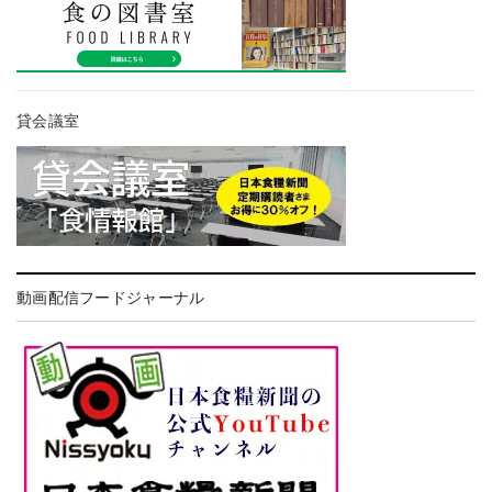
貸会議室
動画配信フードジャーナル