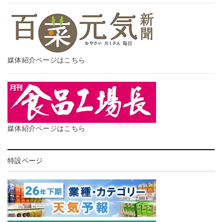
媒体紹介ページはこちら
媒体紹介ページはこちら
特設ページ