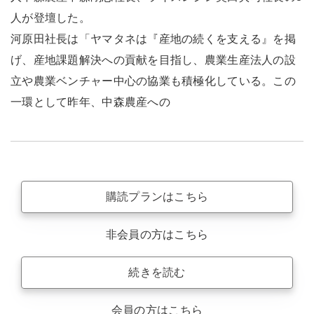
人が登壇した。
河原田社長は「ヤマタネは『産地の続くを支える』を掲
げ、産地課題解決への貢献を目指し、農業生産法人の設
立や農業ベンチャー中心の協業も積極化している。この
一環として昨年、中森農産への
購読プランはこちら
非会員の方はこちら
続きを読む
会員の方はこちら