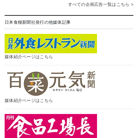
すべての企画広告一覧はこちら >
日本食糧新聞社発行の他媒体記事
媒体紹介ページはこちら
媒体紹介ページはこちら