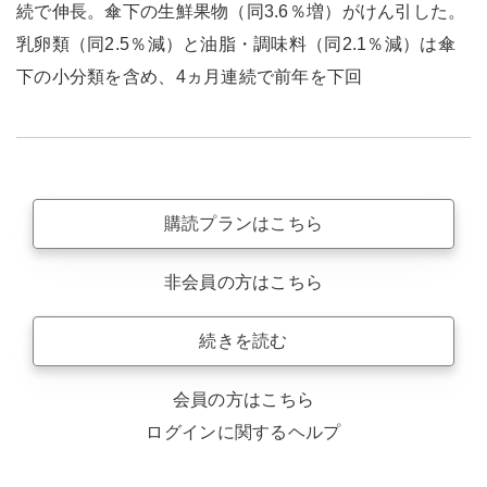
続で伸長。傘下の生鮮果物（同3.6％増）がけん引した。
乳卵類（同2.5％減）と油脂・調味料（同2.1％減）は傘
下の小分類を含め、4ヵ月連続で前年を下回
購読プランはこちら
非会員の方はこちら
続きを読む
会員の方はこちら
ログインに関するヘルプ