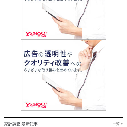
家計調査 最新記事
一覧 >