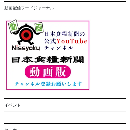
動画配信フードジャーナル
イベント