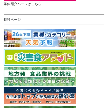
媒体紹介ページはこちら
特設ページ