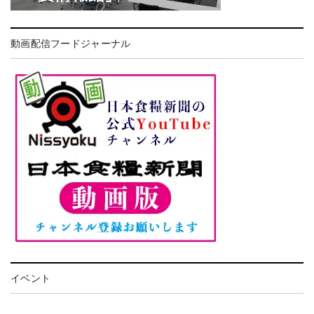
動画配信フードジャーナル
イベント