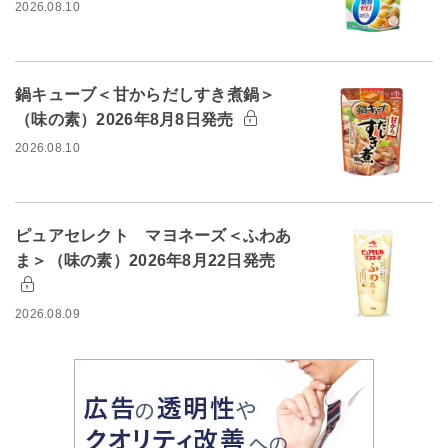
2026.08.10
鍋キューブ＜甘からだしすき煮鍋＞
（味の素）2026年8月8日発売
2026.08.10
ピュアセレクト マヨネーズ＜ふわあ
ま＞（味の素）2026年8月22日発売
2026.08.09