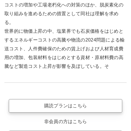
コストの増加や工場老朽化への対策のほか、脱炭素化の
取り組みを進めるための措置として同社は理解を求め
る。
世界的に物価上昇の中、塩業界でも石炭価格をはじめと
するエネルギーコストの高騰や物流の2024問題による輸
送コスト、人件費確保のための賃上げおよび人材育成費
用の増加、包装材料をはじめとする資材・原材料費の高
騰など製造コスト上昇が影響を及ぼしている。そ
購読プランはこちら
非会員の方はこちら