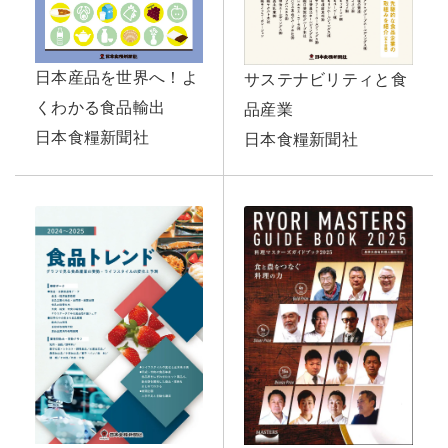
日本産品を世界へ！よ
サステナビリティと食
くわかる食品輸出
品産業
日本食糧新聞社
日本食糧新聞社