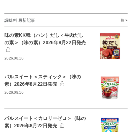
調味料 最新記事
一覧 >
味の素KK韓（ハン）だし＜牛肉だし
の素＞（味の素）2026年8月22日発売
2026.08.10
パルスイート＜スティック＞（味の
素）2026年8月22日発売
2026.08.10
パルスイート＜カロリーゼロ＞（味の
素）2026年8月22日発売