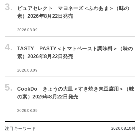
3.
ピュアセレクト マヨネーズ＜ふわあま＞（味の
素）2026年8月22日発売
2026.08.09
4.
TASTY PASTY＜トマトペースト調味料＞（味の
素）2026年8月22日発売
2026.08.09
5.
CookDo きょうの大皿＜すき焼き肉豆腐用＞（味
の素）2026年8月22日発売
2026.08.09
注目キーワード
2026.08.10付