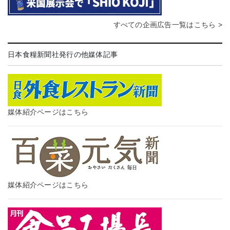
すべての企画広告一覧はこちら >
日本食糧新聞社発行の他媒体記事
媒体紹介ページはこちら
媒体紹介ページはこちら