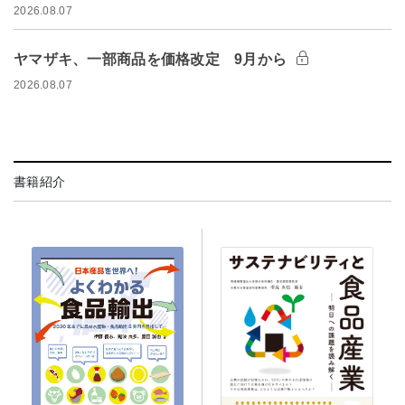
2026.08.07
ヤマザキ、一部商品を価格改定 9月から
2026.08.07
書籍紹介