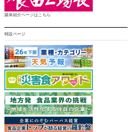
媒体紹介ページはこちら
特設ページ