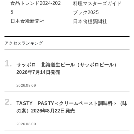
食品トレンド2024-202
料理マスターズガイド
5
ブック2025
日本食糧新聞社
日本食糧新聞社
アクセスランキング
1.
サッポロ 北海道生ビール（サッポロビール）
2026年7月14日発売
2026.08.09
2.
TASTY PASTY＜クリームペースト調味料＞（味
の素）2026年8月22日発売
2026.08.09