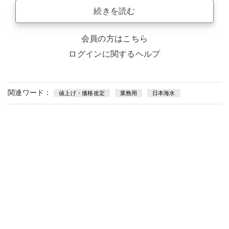
続きを読む
会員の方はこちら
ログインに関するヘルプ
関連ワード：
値上げ・価格改定
業務用
日本海水