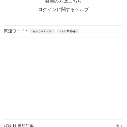
会員の方はこちら
ログインに関するヘルプ
関連ワード：
キャンペーン
ハナマルキ
調味料 最新記事
一覧 >