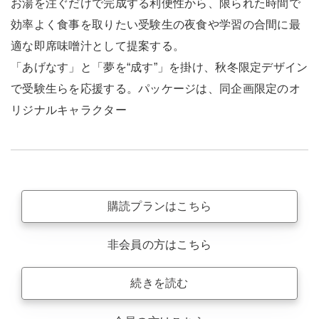
お湯を注ぐだけで完成する利便性から、限られた時間で
効率よく食事を取りたい受験生の夜食や学習の合間に最
適な即席味噌汁として提案する。
「あげなす」と「夢を“成す”」を掛け、秋冬限定デザイン
で受験生らを応援する。パッケージは、同企画限定のオ
リジナルキャラクター
購読プランはこちら
非会員の方はこちら
続きを読む