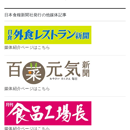
日本食糧新聞社発行の他媒体記事
媒体紹介ページはこちら
媒体紹介ページはこちら
媒体紹介ページはこちら