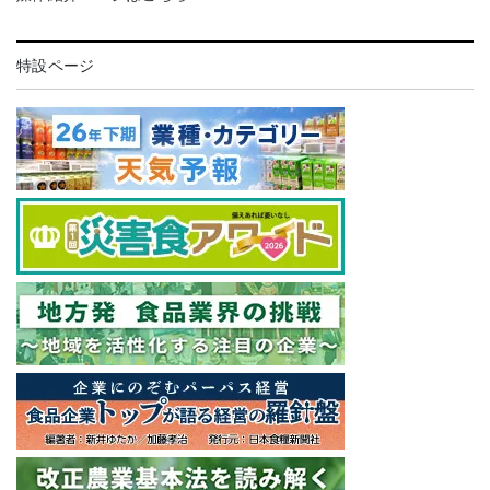
特設ページ