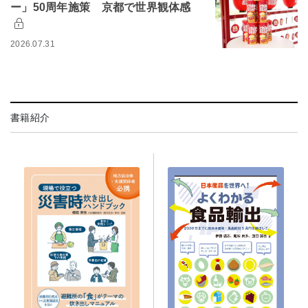
ー」50周年施策 京都で世界観体感
2026.07.31
書籍紹介