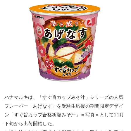
ハナマルキは、「すぐ旨カップみそ汁」シリーズの人気
フレーバー「あげなす」を受験生応援の期間限定デザイ
ン「すぐ旨カップ合格祈願みそ汁」＝写真＝として11月
下旬から出荷開始した。