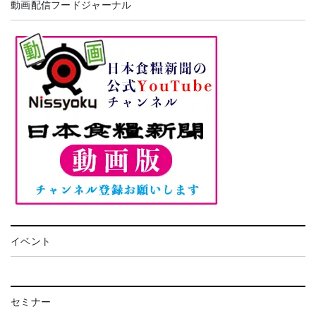
動画配信フードジャーナル
イベント
セミナー