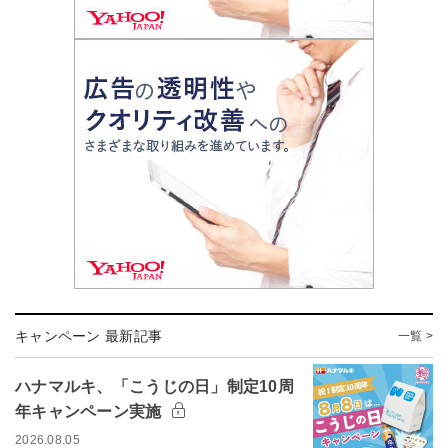
キャンペーン 最新記事
一覧 >
ハナマルキ、「こうじの日」制定10周
年キャンペーン実施
2026.08.05