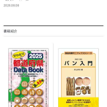
2026.08.08
書籍紹介