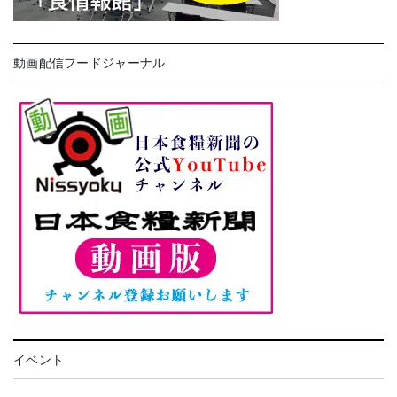
動画配信フードジャーナル
イベント