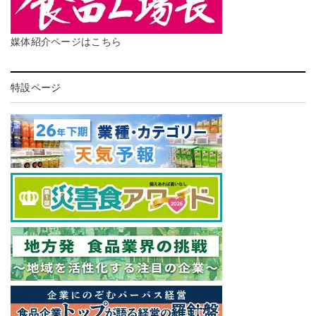
媒体紹介ページはこちら
特設ページ