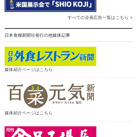
すべての企画広告一覧はこちら >
日本食糧新聞社発行の他媒体記事
媒体紹介ページはこちら
媒体紹介ページはこちら