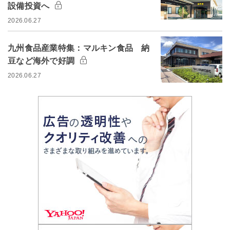
設備投資へ
2026.06.27
九州食品産業特集：マルキン食品 納
豆など海外で好調
2026.06.27