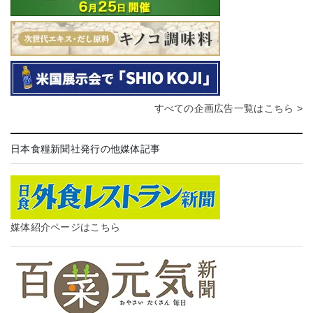
すべての企画広告一覧はこちら >
日本食糧新聞社発行の他媒体記事
媒体紹介ページはこちら