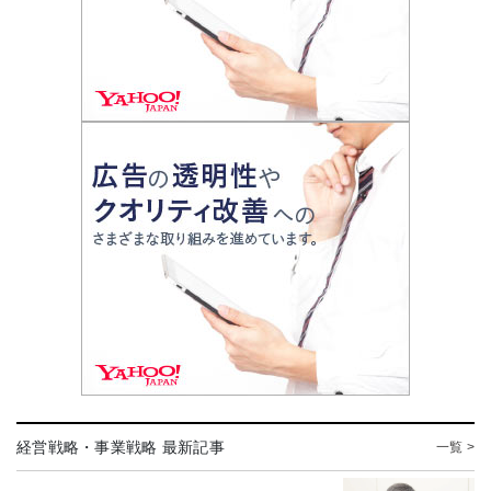
経営戦略・事業戦略 最新記事
一覧 >