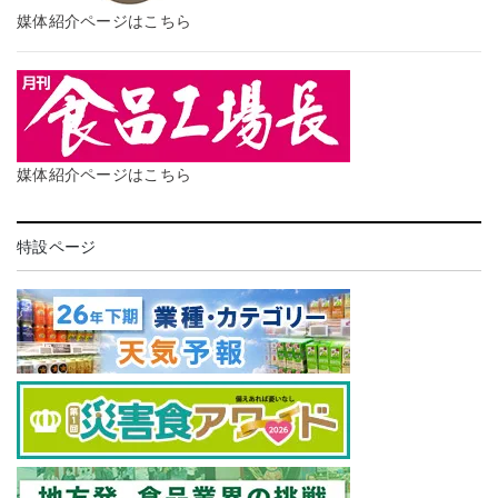
媒体紹介ページはこちら
媒体紹介ページはこちら
特設ページ