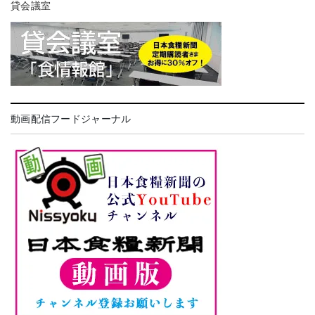
貸会議室
動画配信フードジャーナル