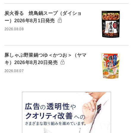
炭火香る 焼鳥鍋スープ（ダイショ
ー）2026年8月1日発売
2026.08.08
豚しゃぶ野菜鍋つゆ＜かつお＞（ヤマ
キ）2026年8月20日発売
2026.08.07