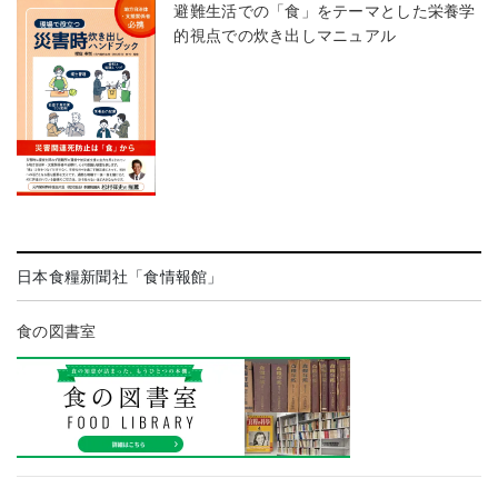
避難生活での「食」をテーマとした栄養学
的視点での炊き出しマニュアル
日本食糧新聞社「食情報館」
食の図書室