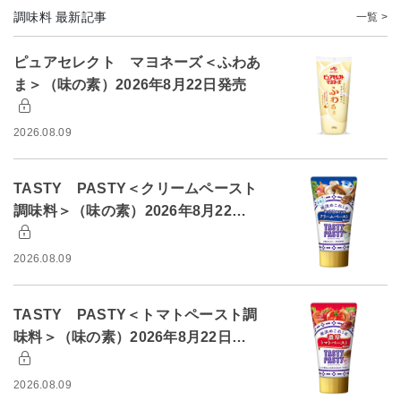
調味料 最新記事
一覧 >
ピュアセレクト マヨネーズ＜ふわあ
ま＞（味の素）2026年8月22日発売
2026.08.09
TASTY PASTY＜クリームペースト
調味料＞（味の素）2026年8月22…
2026.08.09
TASTY PASTY＜トマトペースト調
味料＞（味の素）2026年8月22日…
2026.08.09