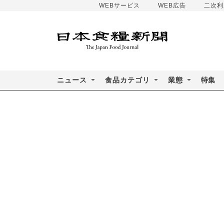
WEBサービス
WEB広告
二次利
ニュース
食品カテゴリ
業態
特集