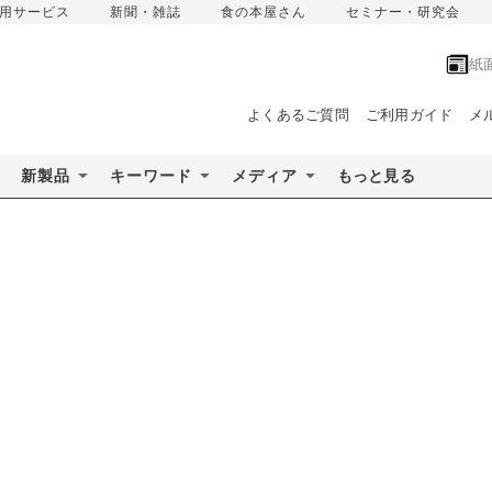
用サービス
新聞・雑誌
食の本屋さん
セミナー・研究会
紙
よくあるご質問
ご利用ガイド
メ
新製品
キーワード
メディア
もっと見る