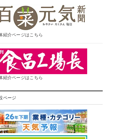
体紹介ページはこちら
体紹介ページはこちら
設ページ