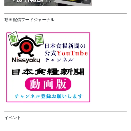
動画配信フードジャーナル
イベント