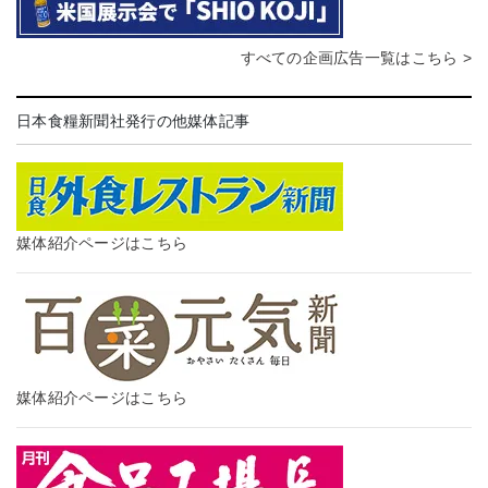
すべての企画広告一覧はこちら >
日本食糧新聞社発行の他媒体記事
媒体紹介ページはこちら
媒体紹介ページはこちら