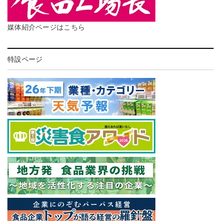
媒体紹介ページはこちら
特設ページ