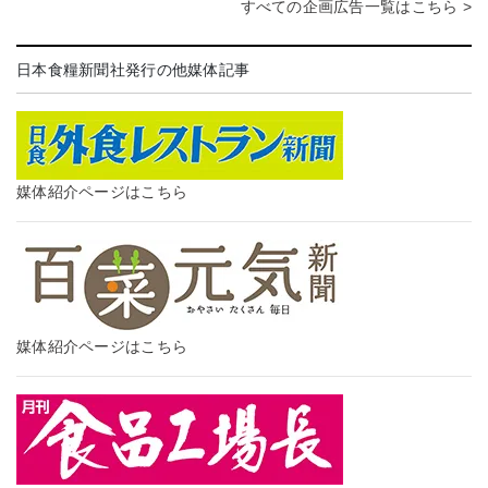
すべての企画広告一覧はこちら >
日本食糧新聞社発行の他媒体記事
媒体紹介ページはこちら
媒体紹介ページはこちら