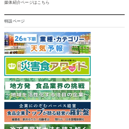
媒体紹介ページはこちら
特設ページ