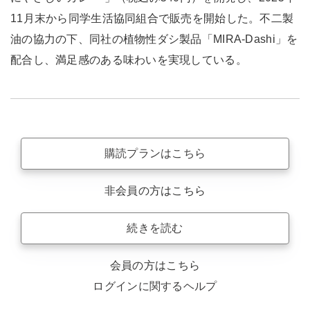
11月末から同学生活協同組合で販売を開始した。不二製
油の協力の下、同社の植物性ダシ製品「MIRA-Dashi」を
配合し、満足感のある味わいを実現している。
購読プランはこちら
非会員の方はこちら
続きを読む
会員の方はこちら
ログインに関するヘルプ