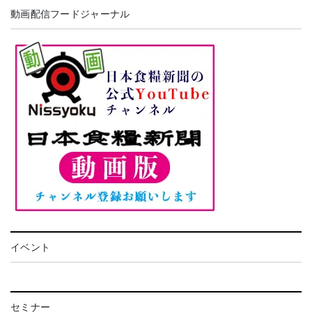
動画配信フードジャーナル
イベント
セミナー