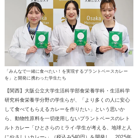
「みんなで一緒に食べたい！を実現するプラントベースカレー
を」と開発に携わった学生たち
【関西】大阪公立大学生活科学部食栄養学科・生活科学
研究科食栄養学分野の学生らが、「より多くの人に安心
して食べてもらえるカレーを作りたい」という思いか
ら、動物性原料を一切使用しないプラントベースのレト
ルトカレー「ひとさらのミライ-学生が考える、地球と人
にやさしいカレー-」（税込み540円）を開発し、2025年