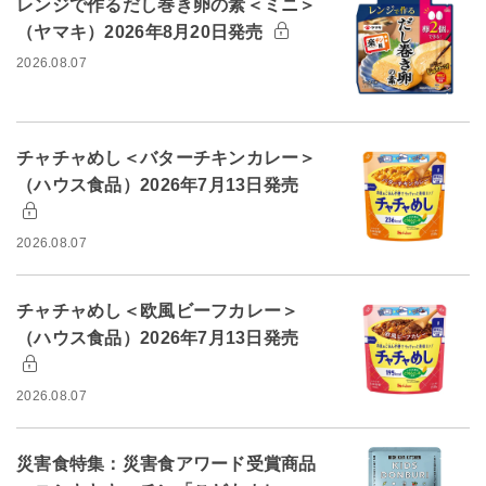
レンジで作るだし巻き卵の素＜ミニ＞
（ヤマキ）2026年8月20日発売
2026.08.07
チャチャめし＜バターチキンカレー＞
（ハウス食品）2026年7月13日発売
2026.08.07
チャチャめし＜欧風ビーフカレー＞
（ハウス食品）2026年7月13日発売
2026.08.07
災害食特集：災害食アワード受賞商品