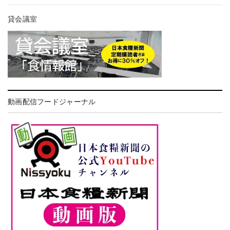
貸会議室
動画配信フードジャーナル