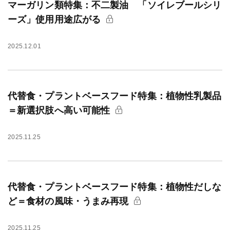
マーガリン類特集：不二製油 「ソイレブールシリ
ーズ」使用用途広がる
2025.12.01
代替食・プラントベースフード特集：植物性乳製品
＝新選択肢へ高い可能性
2025.11.25
代替食・プラントベースフード特集：植物性だしな
ど＝食材の風味・うまみ再現
2025.11.25