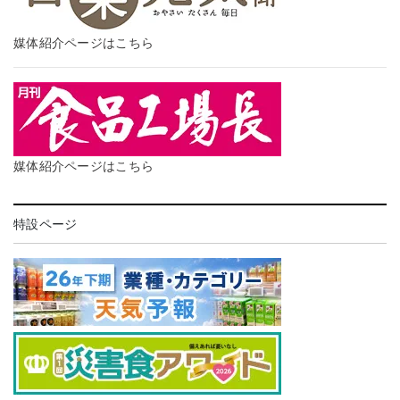
媒体紹介ページはこちら
媒体紹介ページはこちら
特設ページ