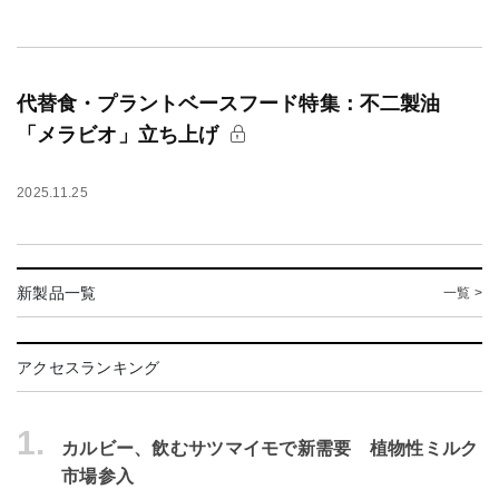
代替食・プラントベースフード特集：不二製油
「メラビオ」立ち上げ
2025.11.25
新製品一覧
一覧 >
アクセスランキング
1.
カルビー、飲むサツマイモで新需要 植物性ミルク
市場参入