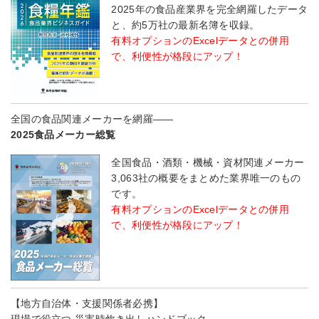
2025年の食品産業界を完全網羅したデータ
と、約5万社の最新名簿を収録。
有料オプションのExcelデータとの併用
で、利便性が格段にアップ！
全国の食品関連メーカーを網羅――
2025食品メーカー総覧
全国食品・酒類・機械・資材関連メーカー
3,063社の概要をまとめた業界唯一のもの
です。
有料オプションのExcelデータとの併用
で、利便性が格段にアップ！
【地方自治体・支援関係者必携】