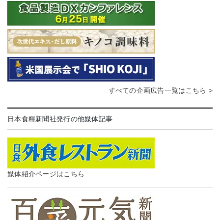
すべての企画広告一覧はこちら >
日本食糧新聞社発行の他媒体記事
媒体紹介ページはこちら