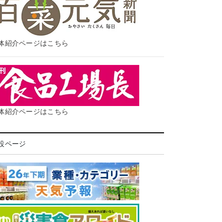
体紹介ページはこちら
体紹介ページはこちら
設ページ