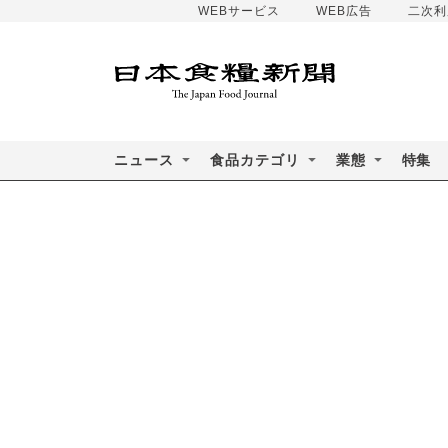
WEBサービス
WEB広告
二次利
ニュース
食品カテゴリ
業態
特集