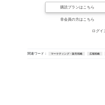
購読プランはこちら
非会員の方はこちら
ログイ
関連ワード：
マーケティング・販売戦略
広報戦略