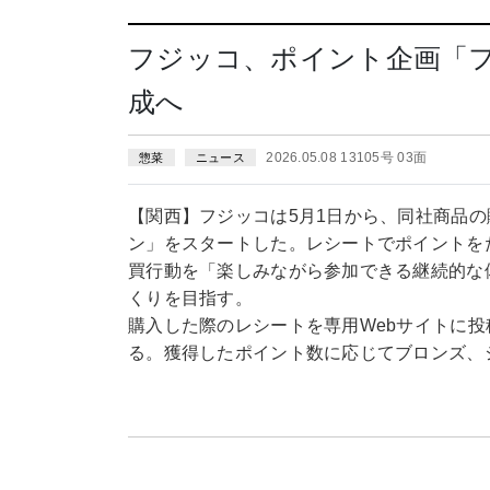
フジッコ、ポイント企画「
成へ
2026.05.08 13105号 03面
惣菜
ニュース
【関西】フジッコは5月1日から、同社商品
ン」をスタートした。レシートでポイントを
買行動を「楽しみながら参加できる継続的な
くりを目指す。
購入した際のレシートを専用Webサイトに
る。獲得したポイント数に応じてブロンズ、