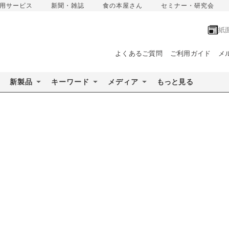
用サービス
新聞・雑誌
食の本屋さん
セミナー・研究会
紙
よくあるご質問
ご利用ガイド
メ
新製品
キーワード
メディア
もっと見る