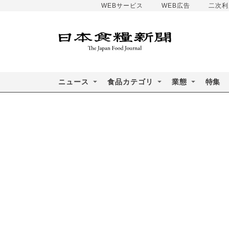
WEBサービス
WEB広告
二次利
ニュース
食品カテゴリ
業態
特集