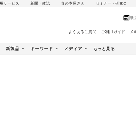
用サービス
新聞・雑誌
食の本屋さん
セミナー・研究会
紙
よくあるご質問
ご利用ガイド
メ
新製品
キーワード
メディア
もっと見る