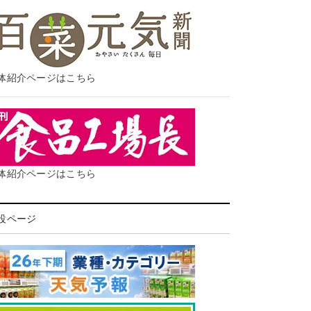
体紹介ページはこちら
体紹介ページはこちら
設ページ