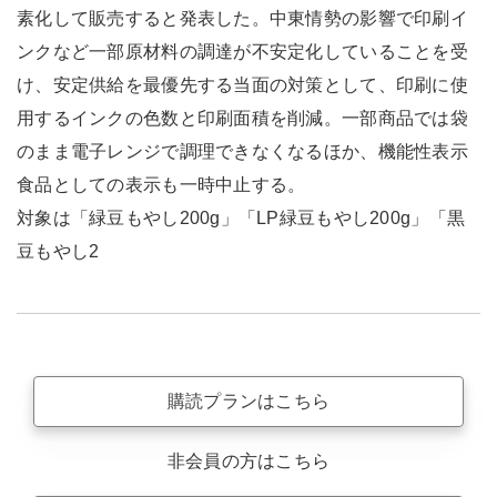
素化して販売すると発表した。中東情勢の影響で印刷イ
ンクなど一部原材料の調達が不安定化していることを受
け、安定供給を最優先する当面の対策として、印刷に使
用するインクの色数と印刷面積を削減。一部商品では袋
のまま電子レンジで調理できなくなるほか、機能性表示
食品としての表示も一時中止する。
対象は「緑豆もやし200g」「LP緑豆もやし200g」「黒
豆もやし2
購読プランはこちら
非会員の方はこちら