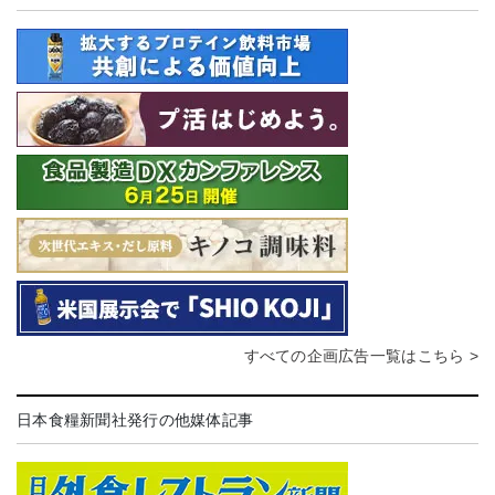
すべての企画広告一覧はこちら >
日本食糧新聞社発行の他媒体記事