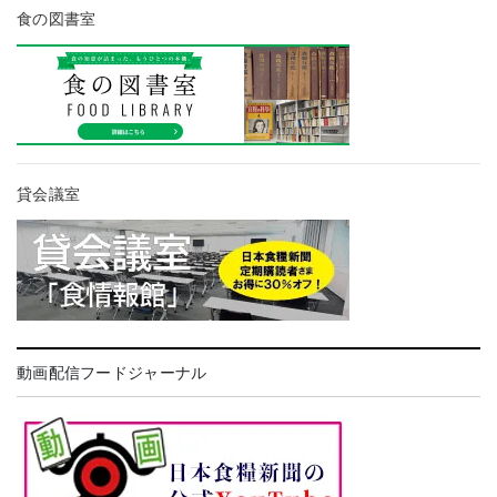
食の図書室
貸会議室
動画配信フードジャーナル