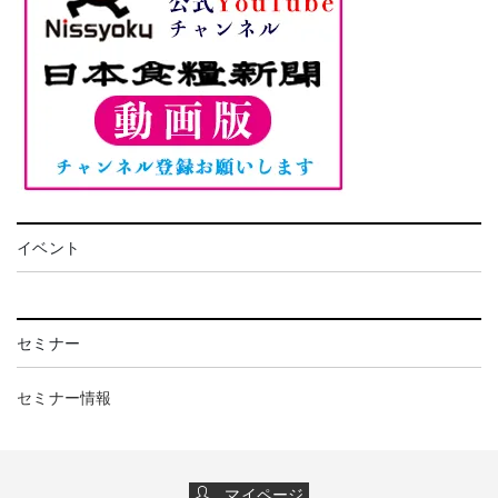
イベント
セミナー
セミナー情報
マイページ