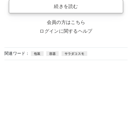
続きを読む
会員の方はこちら
ログインに関するヘルプ
関連ワード：
包装
容器
サラダコスモ