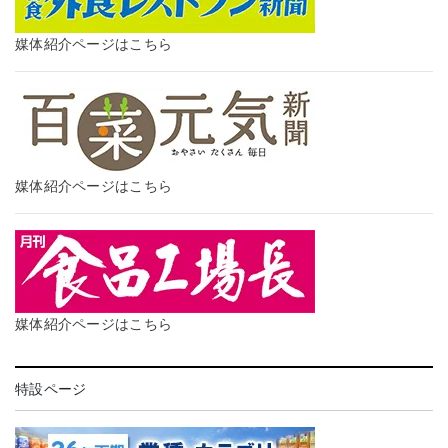
媒体紹介ページはこちら
媒体紹介ページはこちら
媒体紹介ページはこちら
特設ページ