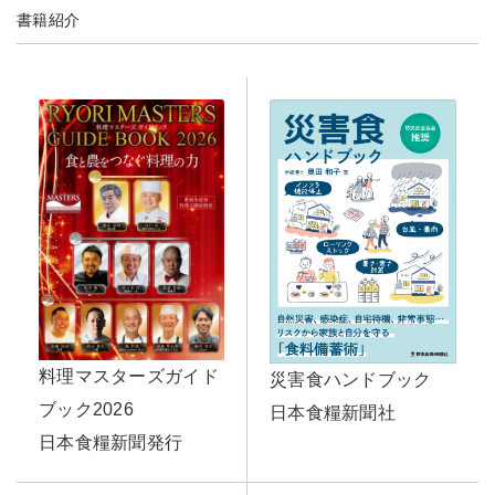
書籍紹介
料理マスターズガイド
災害食ハンドブック
ブック2026
日本食糧新聞社
日本食糧新聞発行