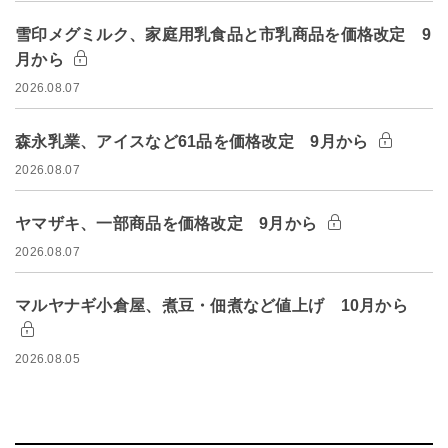
雪印メグミルク、家庭用乳食品と市乳商品を価格改定 9
月から
2026.08.07
森永乳業、アイスなど61品を価格改定 9月から
2026.08.07
ヤマザキ、一部商品を価格改定 9月から
2026.08.07
マルヤナギ小倉屋、煮豆・佃煮など値上げ 10月から
2026.08.05