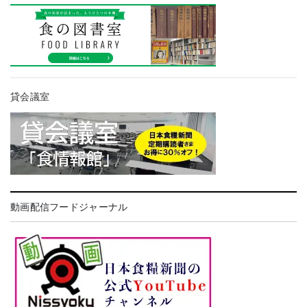
貸会議室
動画配信フードジャーナル