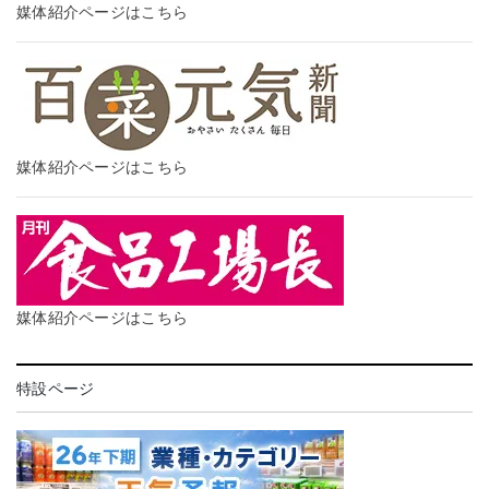
媒体紹介ページはこちら
媒体紹介ページはこちら
媒体紹介ページはこちら
特設ページ