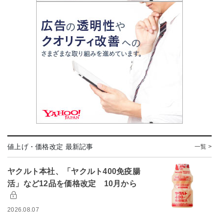
値上げ・価格改定 最新記事
一覧 >
ヤクルト本社、「ヤクルト400免疫腸
活」など12品を価格改定 10月から
2026.08.07