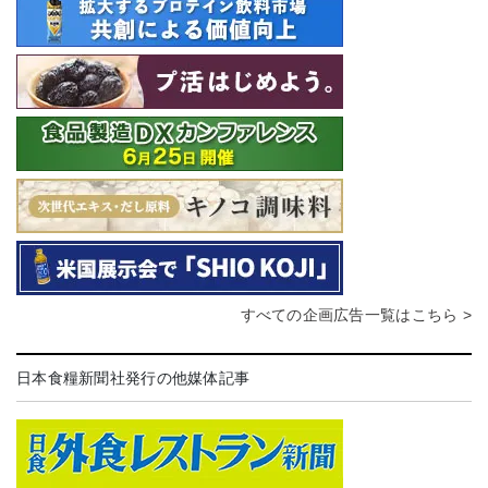
すべての企画広告一覧はこちら >
日本食糧新聞社発行の他媒体記事