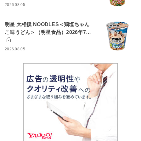
2026.08.05
明星 大相撲 NOODLES＜鶏塩ちゃん
こ味うどん＞（明星食品）2026年7…
2026.08.05