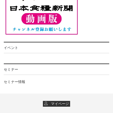
イベント
セミナー
セミナー情報
マイページ