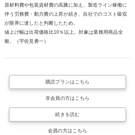
原材料費や包装資材費の高騰に加え、製造ライン稼働に
伴う労務費・動力費の上昇が続き、自社でのコスト吸収
が限界に達したと判断したため。
値上げ幅は出荷価格比10％以上。対象は業務用商品全
般。（宇佐見勇一）
購読プランはこちら
非会員の方はこちら
続きを読む
会員の方はこちら