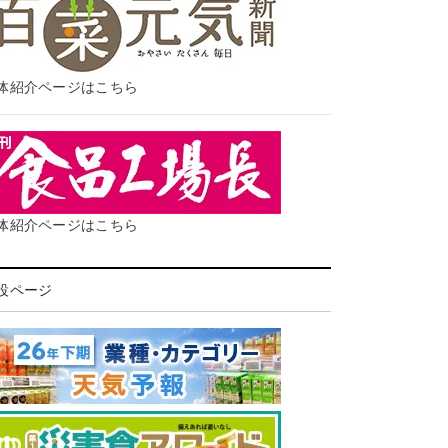
体紹介ページはこちら
体紹介ページはこちら
設ページ