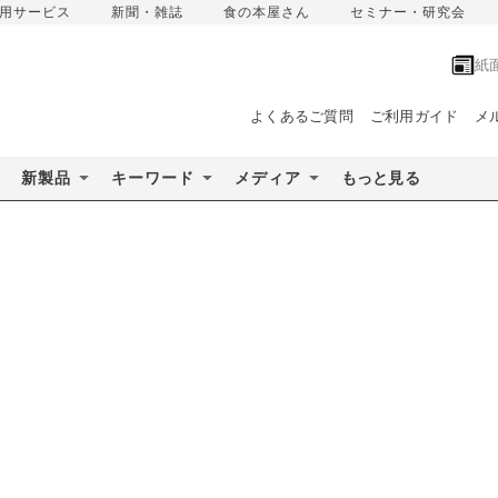
用サービス
新聞・雑誌
食の本屋さん
セミナー・研究会
紙
よくあるご質問
ご利用ガイド
メ
新製品
キーワード
メディア
もっと見る