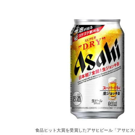
食品ヒット大賞を受賞したアサヒビール「アサヒス