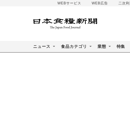
WEBサービス
WEB広告
二次利
ニュース
食品カテゴリ
業態
特集