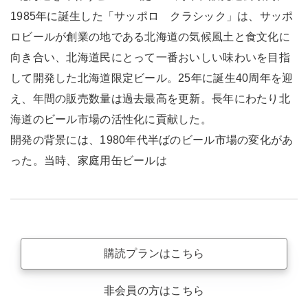
1985年に誕生した「サッポロ クラシック」は、サッポ
ロビールが創業の地である北海道の気候風土と食文化に
向き合い、北海道民にとって一番おいしい味わいを目指
して開発した北海道限定ビール。25年に誕生40周年を迎
え、年間の販売数量は過去最高を更新。長年にわたり北
海道のビール市場の活性化に貢献した。
開発の背景には、1980年代半ばのビール市場の変化があ
った。当時、家庭用缶ビールは
購読プランはこちら
非会員の方はこちら