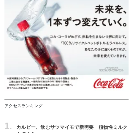
アクセスランキング
1.
カルビー、飲むサツマイモで新需要 植物性ミルク