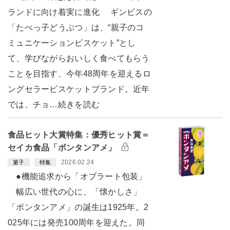
ランドに向け着実に進化 ギンビスの
「たべっ子どうぶつ」は、“親子のコ
ミュニケーションビスケット”とし
て、学びながらおいしく食べてもらう
ことを目指す、今年48周年を迎えるロ
ングセラービスケットブランド。近年
では、チョ…続きを読む
食品ヒット大賞特集：優秀ヒット賞＝
セイカ食品「ボンタンアメ」
2026.02.24
菓子
特集
●機能追求から「オブラート包装」
幅広い世代の心に、「懐かしさ」
「ボンタンアメ」の誕生は1925年。2
025年には発売100周年を迎えた。同