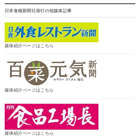
日本食糧新聞社発行の他媒体記事
媒体紹介ページはこちら
媒体紹介ページはこちら
媒体紹介ページはこちら