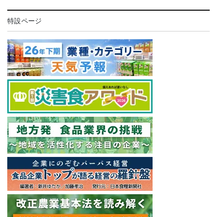
特設ページ