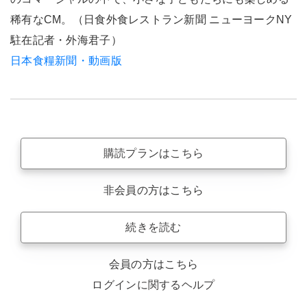
稀有なCM。（日食外食レストラン新聞 ニューヨークNY
駐在記者・外海君子）
日本食糧新聞・動画版
購読プランはこちら
非会員の方はこちら
続きを読む
会員の方はこちら
ログインに関するヘルプ