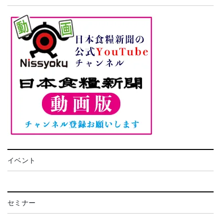
イベント
セミナー