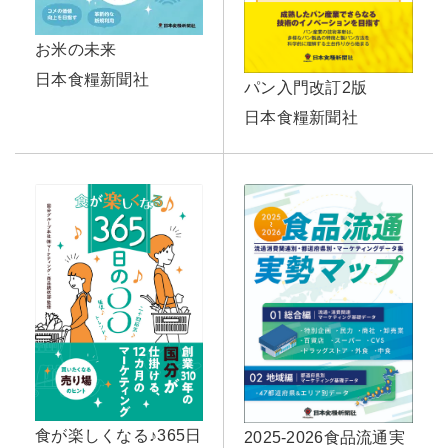
お米の未来
日本食糧新聞社
パン入門改訂2版
日本食糧新聞社
食が楽しくなる♪365日
2025-2026食品流通実