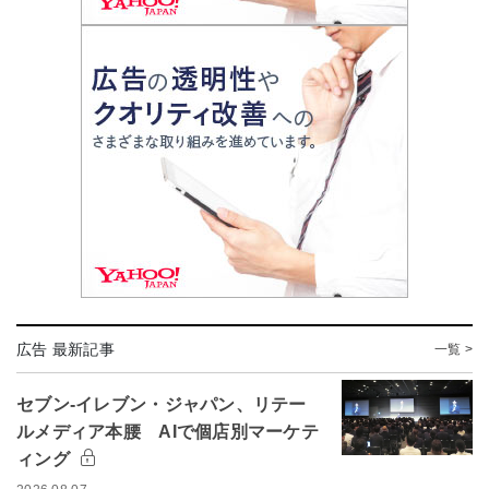
広告 最新記事
一覧 >
セブン-イレブン・ジャパン、リテー
ルメディア本腰 AIで個店別マーケテ
ィング