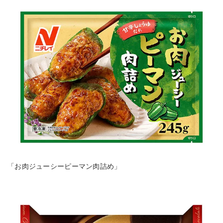
「お肉ジューシーピーマン肉詰め」