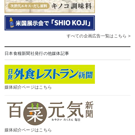
すべての企画広告一覧はこちら >
日本食糧新聞社発行の他媒体記事
媒体紹介ページはこちら
媒体紹介ページはこちら