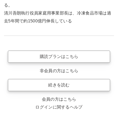
る。
清川吾朗執行役員家庭用事業部長は、冷凍食品市場は過
去5年間で約1500億円伸長している
購読プランはこちら
非会員の方はこちら
続きを読む
会員の方はこちら
ログインに関するヘルプ