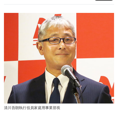
清川吾朗執行役員家庭用事業部長