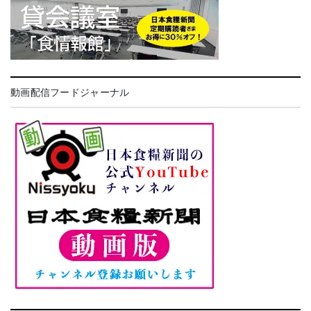
動画配信フードジャーナル