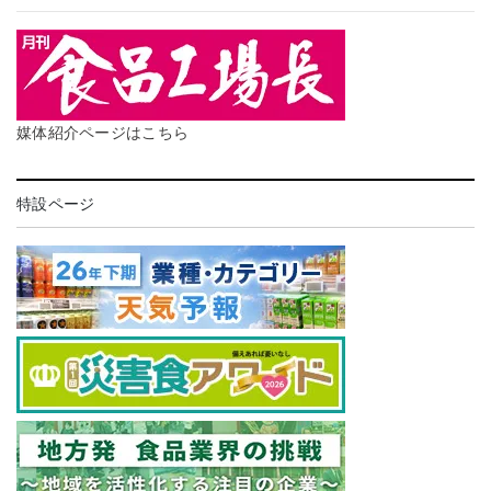
媒体紹介ページはこちら
特設ページ