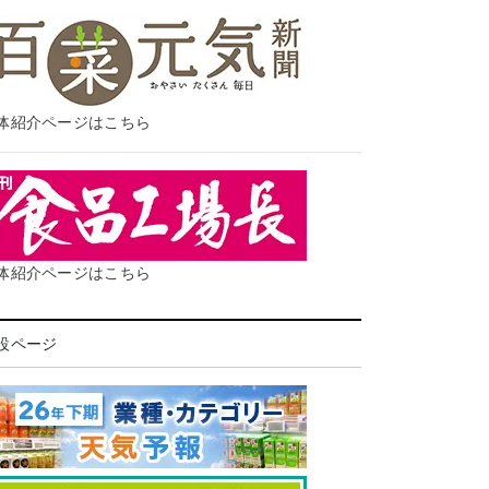
体紹介ページはこちら
体紹介ページはこちら
設ページ