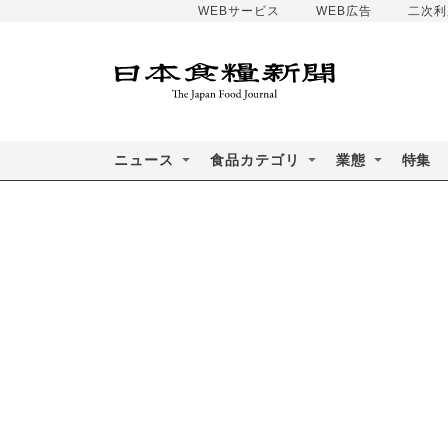
WEBサービス
WEB広告
二次利
ニュース
食品カテゴリ
業態
特集