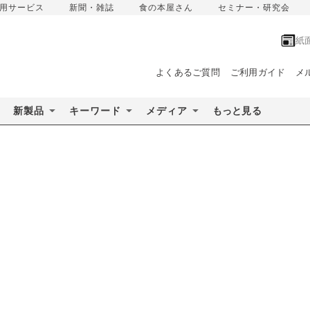
用サービス
新聞・雑誌
食の本屋さん
セミナー・研究会
紙
よくあるご質問
ご利用ガイド
メ
新製品
キーワード
メディア
もっと見る