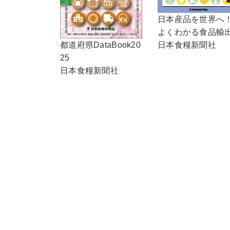
日本産品を世界へ
よくわかる食品輸
日本食糧新聞社
都道府県DataBook20
25
日本食糧新聞社