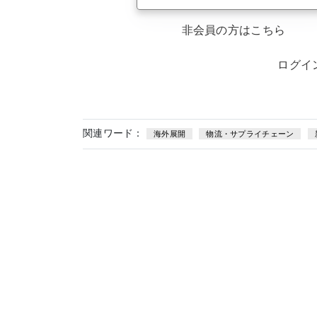
非会員の方はこちら
ログイ
関連ワード：
海外展開
物流・サプライチェーン