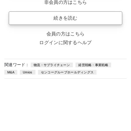
非会員の方はこちら
続きを読む
会員の方はこちら
ログインに関するヘルプ
関連ワード：
物流・サプライチェーン
経営戦略・事業戦略
M&A
Umios
センコーグループホールディングス