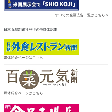
すべての企画広告一覧はこちら >
日本食糧新聞社発行の他媒体記事
媒体紹介ページはこちら
媒体紹介ページはこちら