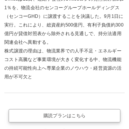
1％を、物流会社のセンコーグループホールディングス
（センコーGHD）に譲渡することを決議した。9月1日に
実行。これにより、総資産約500億円、有利子負債約300
億円が貸借対照表から除外される見通しで、持分法適用
関連会社へ異動する。
株式譲渡の理由は、物流業界での人手不足・エネルギー
コスト高騰など事業環境が大きく変化する中、物流機能
の持続可能性向上へ専業企業のノウハウ・経営資源の活
用が不可欠と
購読プランはこちら