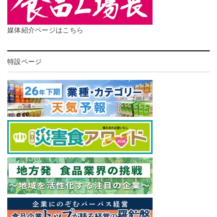
媒体紹介ページはこちら
特設ページ