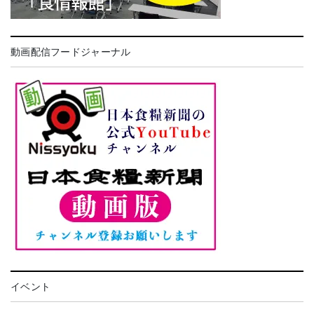
動画配信フードジャーナル
イベント