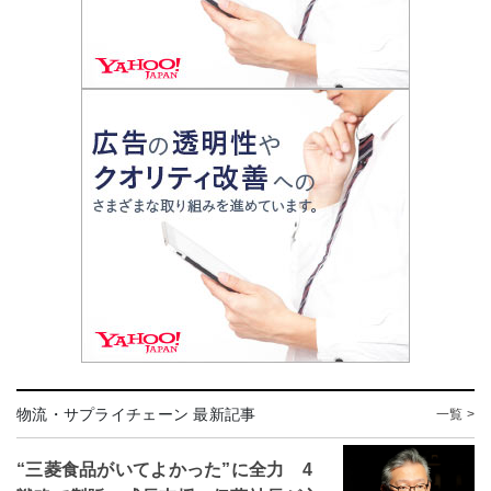
物流・サプライチェーン 最新記事
一覧 >
“三菱食品がいてよかった”に全力 4