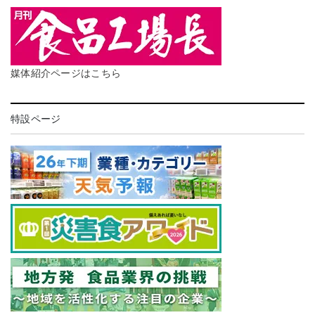
媒体紹介ページはこちら
特設ページ