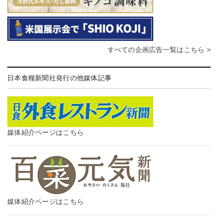
すべての企画広告一覧はこちら >
日本食糧新聞社発行の他媒体記事
媒体紹介ページはこちら
媒体紹介ページはこちら