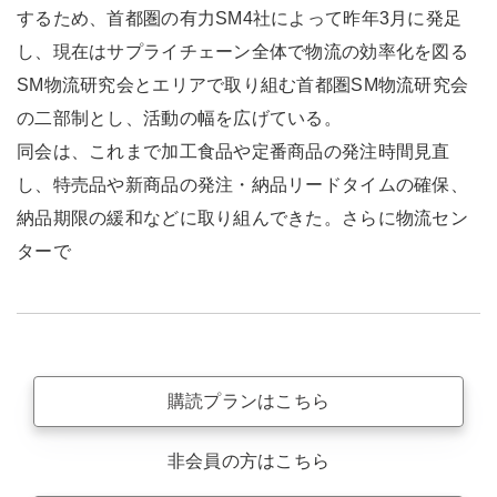
するため、首都圏の有力SM4社によって昨年3月に発足
し、現在はサプライチェーン全体で物流の効率化を図る
SM物流研究会とエリアで取り組む首都圏SM物流研究会
の二部制とし、活動の幅を広げている。
同会は、これまで加工食品や定番商品の発注時間見直
し、特売品や新商品の発注・納品リードタイムの確保、
納品期限の緩和などに取り組んできた。さらに物流セン
ターで
購読プランはこちら
非会員の方はこちら