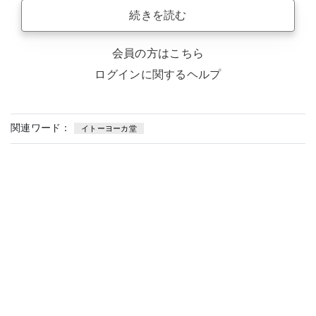
続きを読む
会員の方はこちら
ログインに関するヘルプ
関連ワード：
イトーヨーカ堂