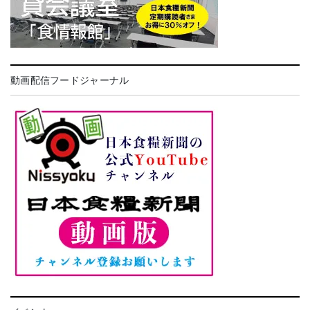
動画配信フードジャーナル