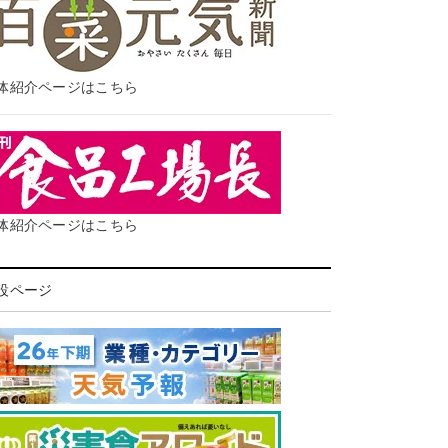
体紹介ページはこちら
体紹介ページはこちら
設ページ