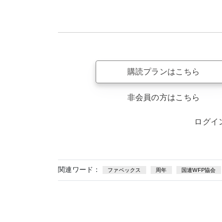
購読プランはこちら
非会員の方はこちら
ログイ
関連ワード：
ファベックス
周年
国連WFP協会