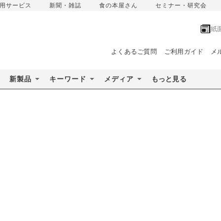
用サービス
新聞・雑誌
食の本屋さん
セミナー・研究会
紙
よくあるご質問
ご利用ガイド
メ
新製品
キーワード
メディア
もっと見る