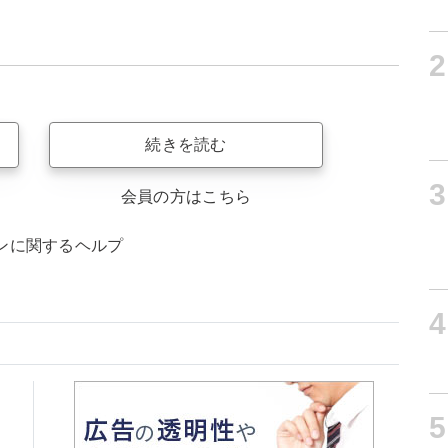
2
続きを読む
3
会員の方はこちら
ンに関するヘルプ
4
5