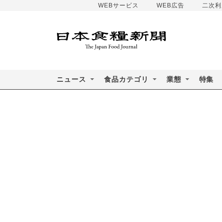
WEBサービス
WEB広告
二次利
ニュース
食品カテゴリ
業態
特集