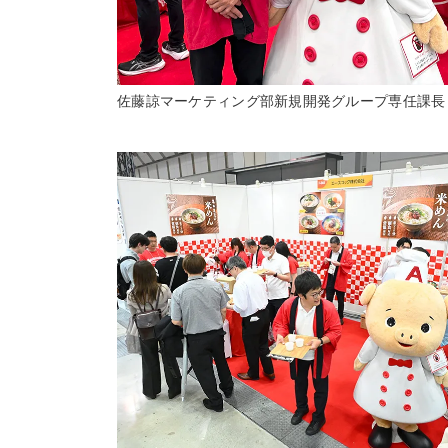
佐藤諒マーケティング部新規開発グループ専任課長