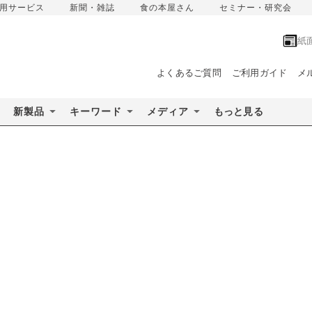
用サービス
新聞・雑誌
食の本屋さん
セミナー・研究会
紙
よくあるご質問
ご利用ガイド
メ
新製品
キーワード
メディア
もっと見る