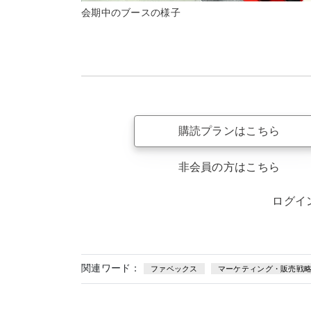
会期中のブースの様子
購読プランはこちら
非会員の方はこちら
ログイ
関連ワード：
ファベックス
マーケティング・販売戦