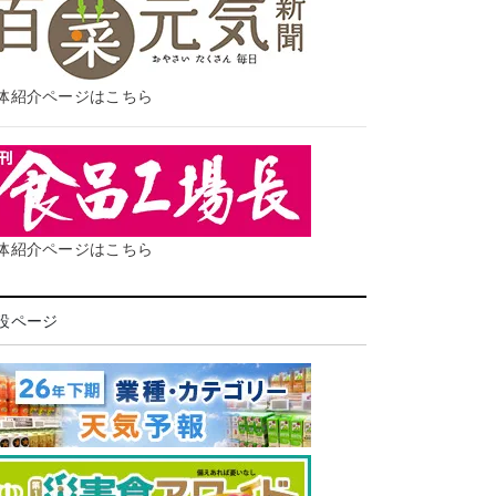
体紹介ページはこちら
体紹介ページはこちら
設ページ