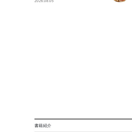
2026.08.05
書籍紹介