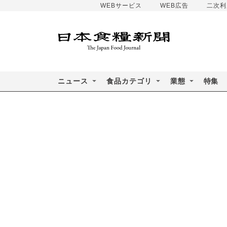
WEBサービス
WEB広告
二次利
ニュース
食品カテゴリ
業態
特集