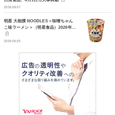
2026.08.07
明星 大相撲 NOODLES＜味噌ちゃん
こ味ラーメン＞（明星食品）2026年…
2026.08.05