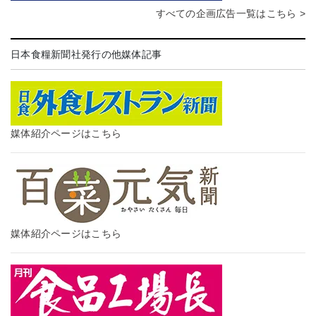
すべての企画広告一覧はこちら >
日本食糧新聞社発行の他媒体記事
媒体紹介ページはこちら
媒体紹介ページはこちら