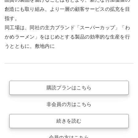
創造にも取り組み、より一層の顧客サービスの拡充を目
指す。
同工場は、同社の主力ブランド「スーパーカップ」「わ
かめラーメン」をはじめとする製品の効率的な生産を行
うとともに、敷地内に
購読プランはこちら
非会員の方はこちら
続きを読む
会員の方はこちら