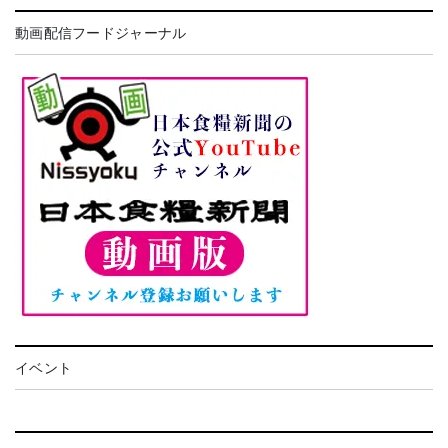
動画配信フードジャーナル
イベント