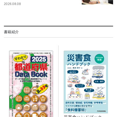
2026.08.08
書籍紹介