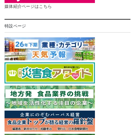
媒体紹介ページはこちら
特設ページ