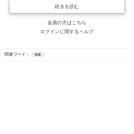
続きを読む
会員の方はこちら
ログインに関するヘルプ
関連ワード：
包装