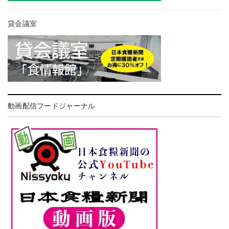
貸会議室
動画配信フードジャーナル