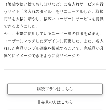
（箸袋や使い捨ておしぼりなど）に名入れサービスを行
うサイト「名入れスタイル」をリニューアルした。取扱
商品を大幅に増やし、幅広いユーザーにサービスを提供
できるようにした。
今回、実際に使用しているユーザー層の特徴を踏まえ、
ユーザーにマッチしたデザインに変更した。また、名入
れした商品サンプル画像を掲載することで、完成品が具
体的にイメージできるように商品ページの
購読プランはこちら
非会員の方はこちら