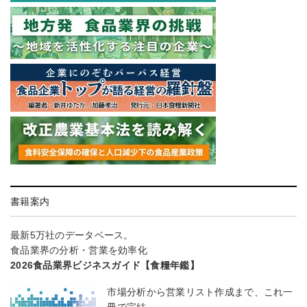
書籍案内
最新5万社のデータベース。
食品業界の分析・営業を効率化
2026食品業界ビジネスガイド【食糧年鑑】
市場分析から営業リスト作成まで、これ一