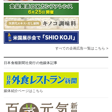
すべての企画広告一覧はこちら >
日本食糧新聞社発行の他媒体記事
媒体紹介ページはこちら