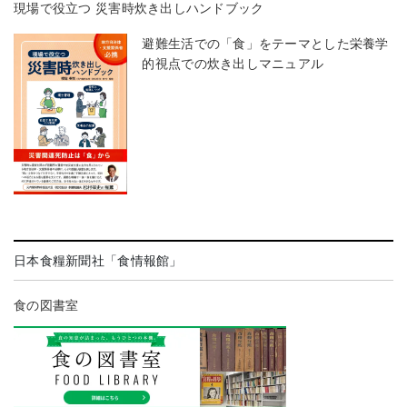
現場で役立つ 災害時炊き出しハンドブック
避難生活での「食」をテーマとした栄養学
的視点での炊き出しマニュアル
日本食糧新聞社「食情報館」
食の図書室