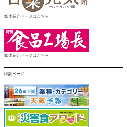
媒体紹介ページはこちら
媒体紹介ページはこちら
特設ページ