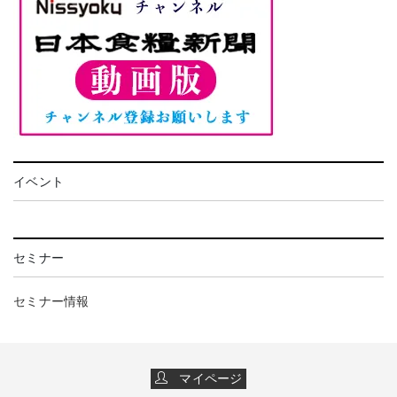
イベント
セミナー
セミナー情報
マイページ