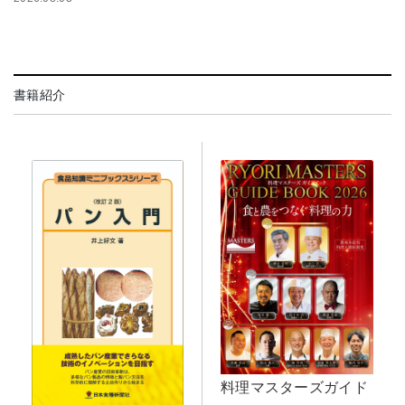
書籍紹介
料理マスターズガイド