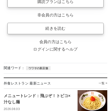
購読プランはこちら
非会員の方はこちら
続きを読む
会員の方はこちら
ログインに関するヘルプ
関連ワード：
ウワサの新店舗
外食レストラン 最新ニュース
一覧 >
メニュートレンド：飛ぶぞ！トビコ×
汁なし麺
2026.08.03