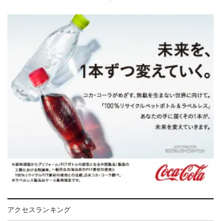
アクセスランキング