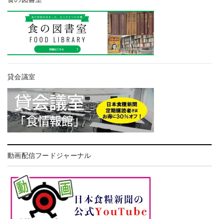
貸会議室
動画配信フードジャーナル