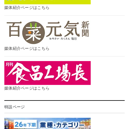
媒体紹介ページはこちら
媒体紹介ページはこちら
媒体紹介ページはこちら
特設ページ