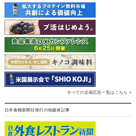
すべての企画広告一覧はこちら >
日本食糧新聞社発行の他媒体記事