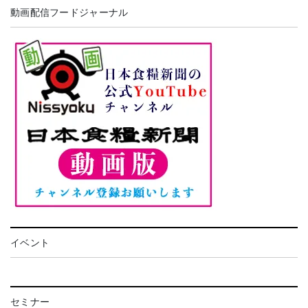
動画配信フードジャーナル
イベント
セミナー