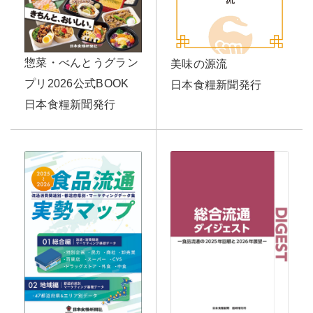
惣菜・べんとうグラン
美味の源流
プリ2026公式BOOK
日本食糧新聞発行
日本食糧新聞発行