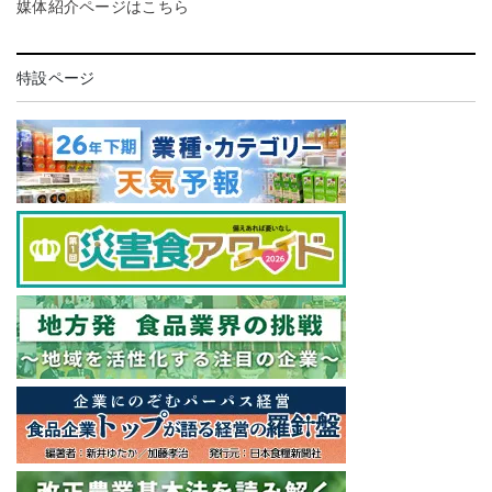
媒体紹介ページはこちら
特設ページ