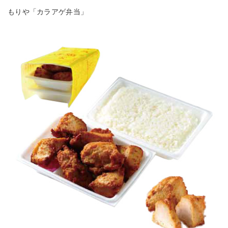
もりや「カラアゲ弁当」