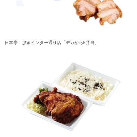
日本亭 那須インター通り店「デカから5弁当」