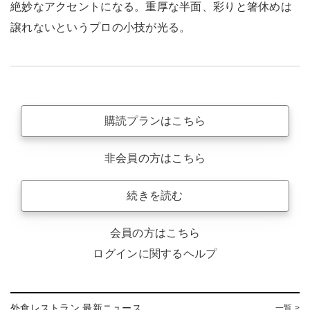
絶妙なアクセントになる。重厚な半面、彩りと箸休めは
譲れないというプロの小技が光る。
購読プランはこちら
非会員の方はこちら
続きを読む
会員の方はこちら
ログインに関するヘルプ
外食レストラン 最新ニュース
一覧 >