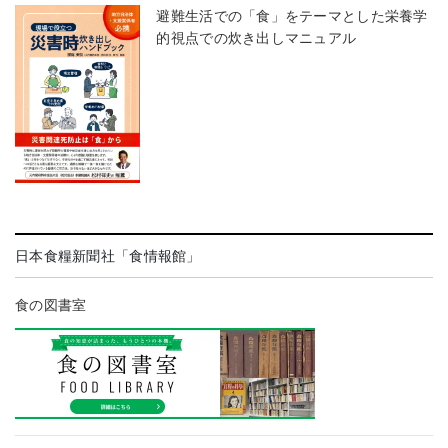
避難生活での「食」をテーマとした栄養学
的視点での炊き出しマニュアル
日本食糧新聞社「食情報館」
食の図書室