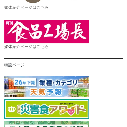
媒体紹介ページはこちら
媒体紹介ページはこちら
特設ページ