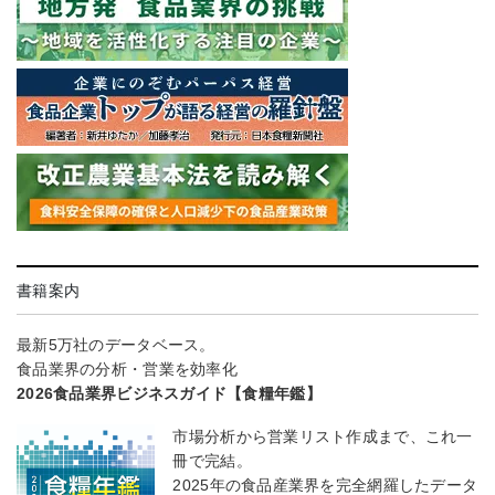
書籍案内
最新5万社のデータベース。
食品業界の分析・営業を効率化
2026食品業界ビジネスガイド【食糧年鑑】
市場分析から営業リスト作成まで、これ一
冊で完結。
2025年の食品産業界を完全網羅したデータ