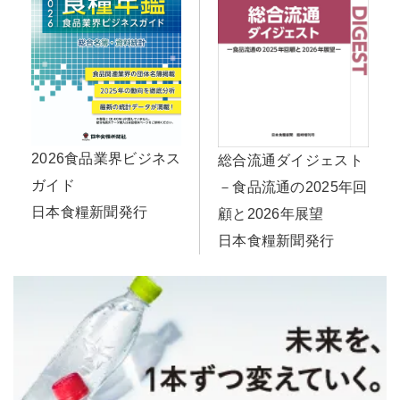
2026食品業界ビジネス
総合流通ダイジェスト
ガイド
－食品流通の2025年回
日本食糧新聞発行
顧と2026年展望
日本食糧新聞発行