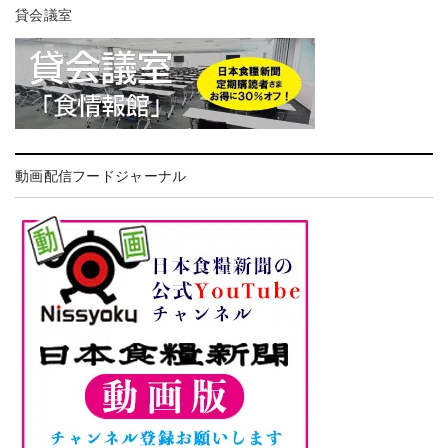
貸会議室
動画配信フードジャーナル