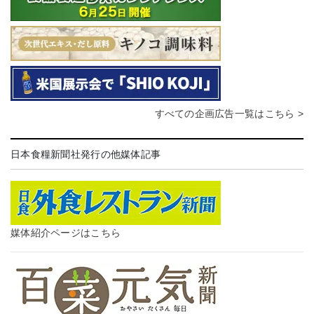
すべての企画広告一覧はこちら >
日本食糧新聞社発行の他媒体記事
媒体紹介ページはこちら