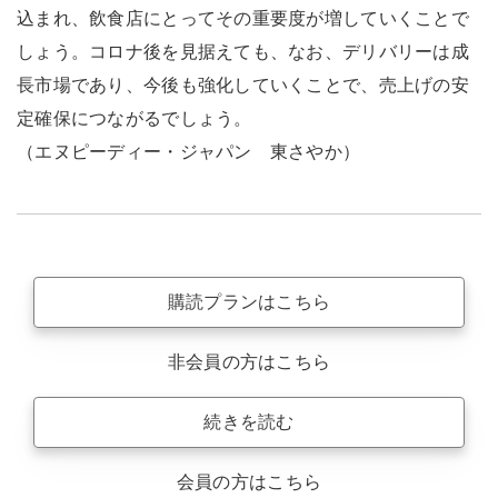
込まれ、飲食店にとってその重要度が増していくことで
しょう。コロナ後を見据えても、なお、デリバリーは成
長市場であり、今後も強化していくことで、売上げの安
定確保につながるでしょう。
（エヌピーディー・ジャパン 東さやか）
購読プランはこちら
非会員の方はこちら
続きを読む
会員の方はこちら