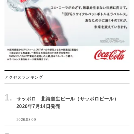
アクセスランキング
1.
サッポロ 北海道生ビール（サッポロビール）
2026年7月14日発売
2026.08.09