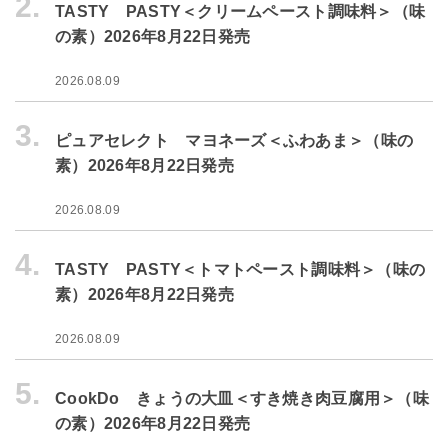
2.
TASTY PASTY＜クリームペースト調味料＞（味
の素）2026年8月22日発売
2026.08.09
3.
ピュアセレクト マヨネーズ＜ふわあま＞（味の
素）2026年8月22日発売
2026.08.09
4.
TASTY PASTY＜トマトペースト調味料＞（味の
素）2026年8月22日発売
2026.08.09
5.
CookDo きょうの大皿＜すき焼き肉豆腐用＞（味
の素）2026年8月22日発売