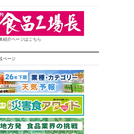
体紹介ページはこちら
設ページ