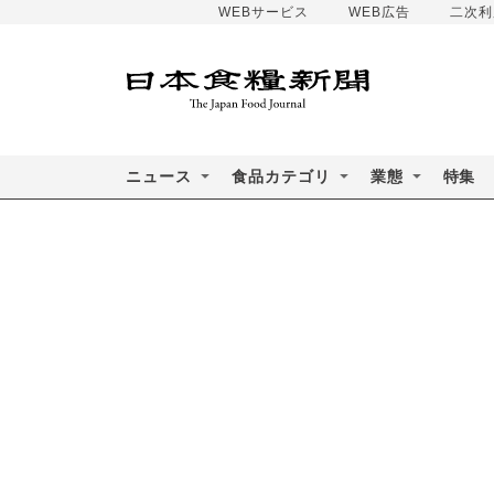
WEBサービス
WEB広告
二次利
ニュース
食品カテゴリ
業態
特集