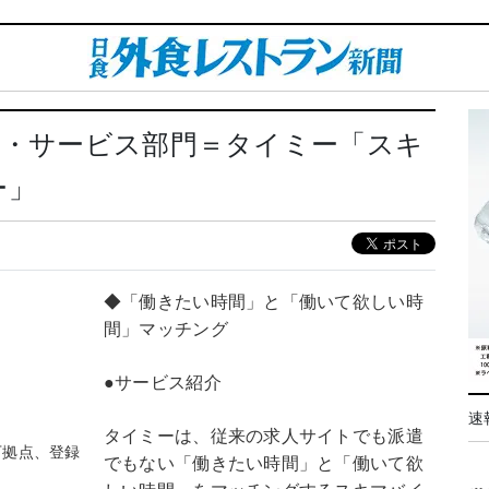
報・サービス部門＝タイミー「スキ
ー」
◆「働きたい時間」と「働いて欲しい時
間」マッチング
●サービス紹介
速
タイミーは、従来の求人サイトでも派遣
万拠点、登録
でもない「働きたい時間」と「働いて欲