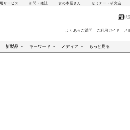
用サービス
新聞・雑誌
食の本屋さん
セミナー・研究会
紙
よくあるご質問
ご利用ガイド
メ
新製品
キーワード
メディア
もっと見る