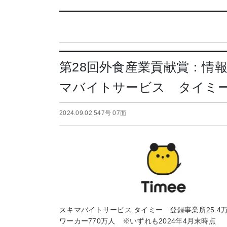
第28回外食産業貢献賞：情
マバイトサービス タイミ
2024.09.02 547号 07面
スキマバイトサービス タイミー 登録事業所25.4
ワーカー770万人 ※いずれも2024年4月末時点