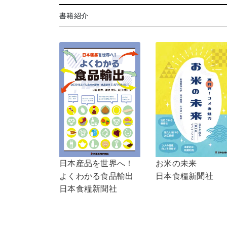
書籍紹介
日本産品を世界へ！
お米の未来
よくわかる食品輸出
日本食糧新聞社
日本食糧新聞社