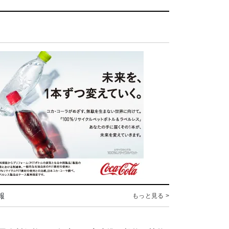
報
もっと見る >