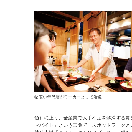
幅広い年代層がワーカーとして活躍
値）に上り、全産業で人手不足を解消する貴
マバイト」という言葉で、スポットワークと