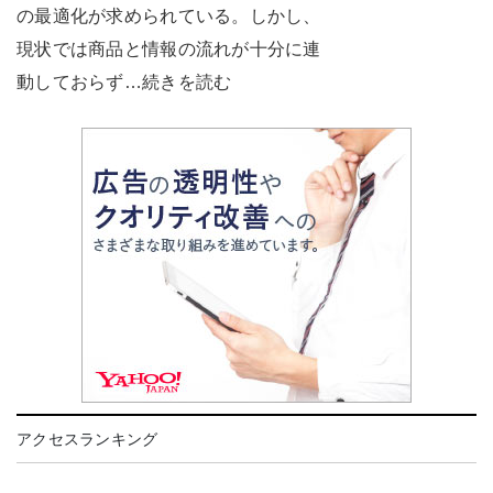
の最適化が求められている。しかし、
現状では商品と情報の流れが十分に連
動しておらず…続きを読む
アクセスランキング