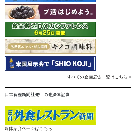
すべての企画広告一覧はこちら >
日本食糧新聞社発行の他媒体記事
媒体紹介ページはこちら