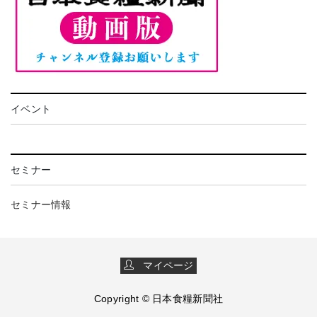
イベント
セミナー
セミナー情報
マイページ
Copyright © 日本食糧新聞社