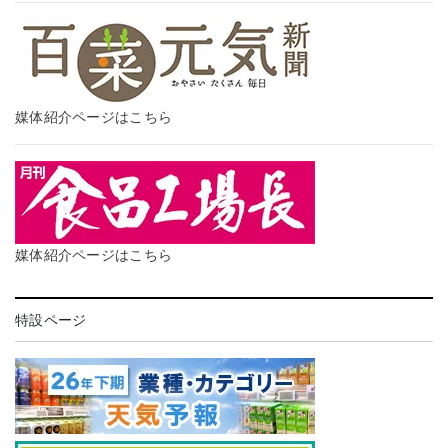
媒体紹介ページはこちら
媒体紹介ページはこちら
特設ページ