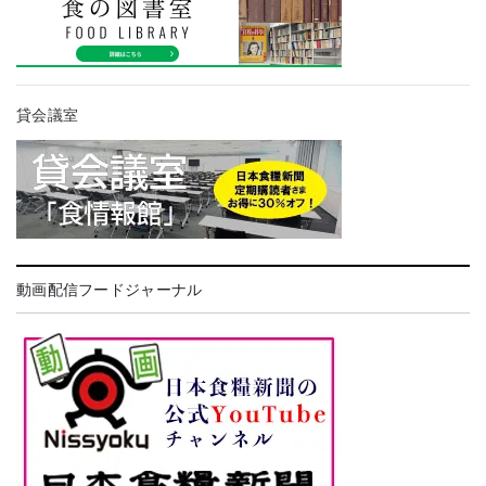
貸会議室
動画配信フードジャーナル