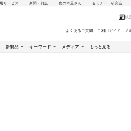
用サービス
新聞・雑誌
食の本屋さん
セミナー・研究会
紙
よくあるご質問
ご利用ガイド
メ
新製品
キーワード
メディア
もっと見る