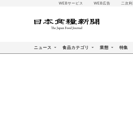
WEBサービス
WEB広告
二次利
ニュース
食品カテゴリ
業態
特集