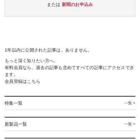
または
新聞のお申込み
1年以内に公開された記事は、ありません。
もっと深く知りたい方へ。
有料会員なら、過去の記事も含めてすべての記事にアクセスでき
ます。
会員登録は
こちら
特集一覧
一覧 >
新製品一覧
一覧 >