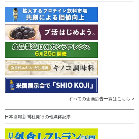
すべての企画広告一覧はこちら >
日本食糧新聞社発行の他媒体記事