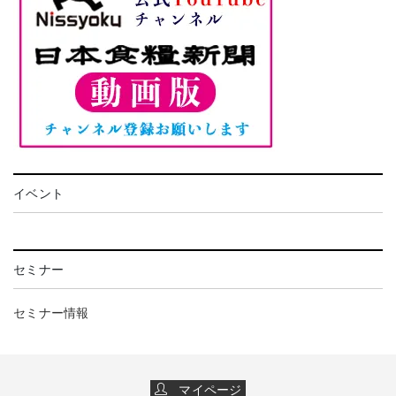
イベント
セミナー
セミナー情報
マイページ