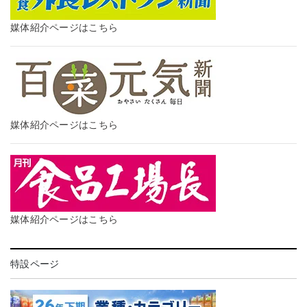
媒体紹介ページはこちら
媒体紹介ページはこちら
媒体紹介ページはこちら
特設ページ