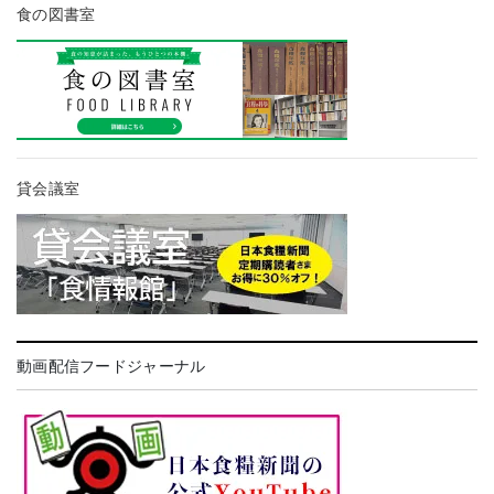
食の図書室
貸会議室
動画配信フードジャーナル